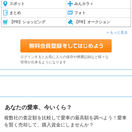
スポット
みんカラ＋
まとめ
フォト
【PR】ショッピング
【PR】オークション
もっと見る
ログインするとお気に入りの保存や燃費記録など様々な
管理が出来るようになります
あなたの愛車、今いくら？
複数社の査定額を比較して愛車の最高額を調べよう！愛車
を賢く売却して、購入資金にしませんか？