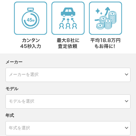
メーカー
モデル
年式