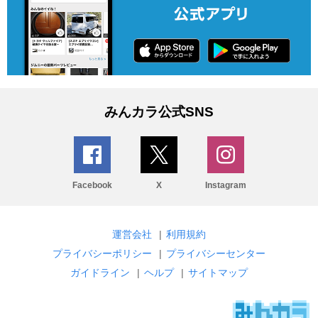
みんカラ公式SNS
Facebook
X
Instagram
運営会社
|
利用規約
プライバシーポリシー
|
プライバシーセンター
ガイドライン
|
ヘルプ
|
サイトマップ