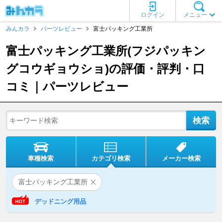
ログイン
メニュー
みんカラ
パーツレビュー
富士パッキング工業所
富士パッキング工業所(フジパッキン
グコウギョウショ)の評価・評判・口
コミ｜パーツレビュー
車種検索
カテゴリ検索
メーカー検索
富士パッキング工業所
デッドニング用品