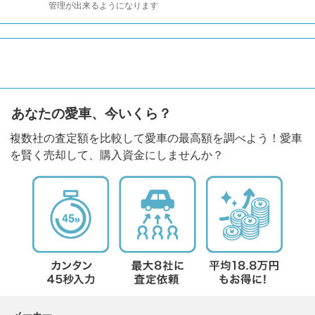
管理が出来るようになります
あなたの愛車、今いくら？
複数社の査定額を比較して愛車の最高額を調べよう！愛車
を賢く売却して、購入資金にしませんか？