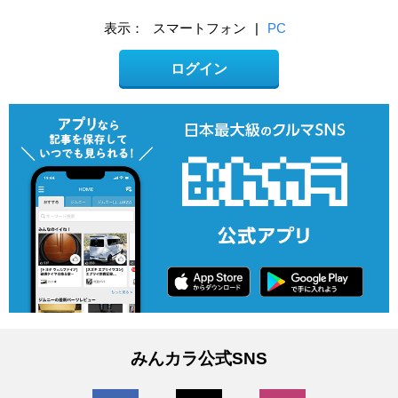
表示：
スマートフォン
|
PC
ログイン
みんカラ公式SNS