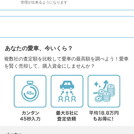
管理が出来るようになります
あなたの愛車、今いくら？
複数社の査定額を比較して愛車の最高額を調べよう！愛車
を賢く売却して、購入資金にしませんか？