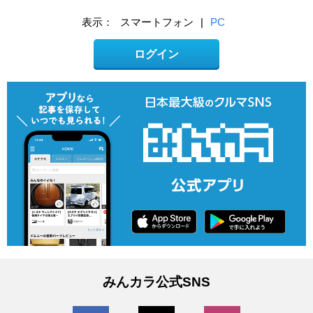
表示：
スマートフォン
|
PC
ログイン
みんカラ公式SNS