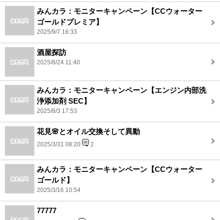
みんカラ：モニターキャンペーン【CCウォーター
ゴールドプレミア】
2025/9/7 16:33
酒屋探訪
2025/8/24 11:40
みんカラ：モニターキャンペーン【エンジン内部洗
浄添加剤 SEC】
2025/8/3 17:53
花見🌸とオイル交換そして異動
2025/3/31 08:20
2
みんカラ：モニターキャンペーン【CCウォーター
ゴールド】
2025/3/16 10:54
77777