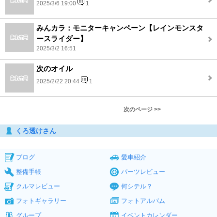
2025/3/6 19:00
1
みんカラ：モニターキャンペーン【レインモンスタ
ースライダー】
2025/3/2 16:51
次のオイル
2025/2/22 20:44
1
次のページ >>
くろ透けさん
ブログ
愛車紹介
整備手帳
パーツレビュー
クルマレビュー
何シテル？
フォトギャラリー
フォトアルバム
グループ
イベントカレンダー