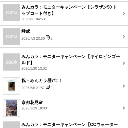
みんカラ：モニターキャンペーン【シラザン50 ト
ップコート付き】
2026/8/1 04:53
蜂虎
2026/7/3 23:30
2
みんカラ：モニターキャンペーン【キイロビンゴー
ルド】
2026/5/30 13:02
祝・みんカラ歴7年！
2026/5/6 21:57
3
京都花見🌸
2026/3/29 18:00
みんカラ：モニターキャンペーン【CCウォーター