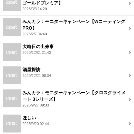
ゴールドプレミア】
2026/3/8 14:20
みんカラ：モニターキャンペーン【Wコーティング
PRO】
2026/2/7 04:40
大晦日の出来事
2025/12/31 21:43
酒屋探訪
2025/12/21 08:34
みんカラ：モニターキャンペーン【クロスクライメ
ート 3シリーズ】
2025/9/27 09:33
ほしい
2025/9/20 02:44