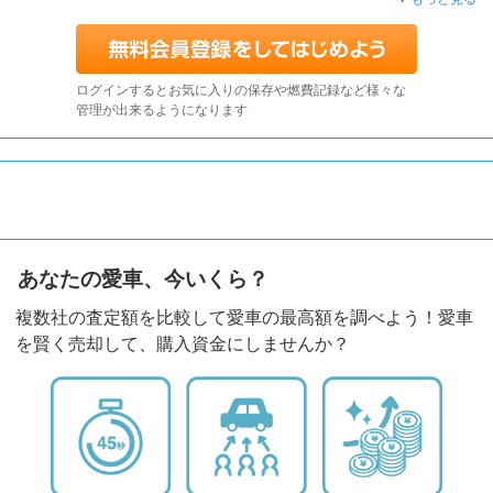
ログインするとお気に入りの保存や燃費記録など様々な
管理が出来るようになります
あなたの愛車、今いくら？
複数社の査定額を比較して愛車の最高額を調べよう！愛車
を賢く売却して、購入資金にしませんか？