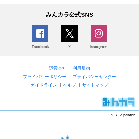
みんカラ公式SNS
Facebook
X
Instagram
運営会社
|
利用規約
プライバシーポリシー
|
プライバシーセンター
ガイドライン
|
ヘルプ
|
サイトマップ
© LY Corporation