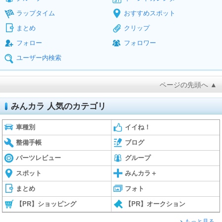
ラップタイム
おすすめスポット
まとめ
クリップ
フォロー
フォロワー
ユーザー内検索
ページの先頭へ ▲
みんカラ 人気のカテゴリ
車種別
イイね！
整備手帳
ブログ
パーツレビュー
グループ
スポット
みんカラ＋
まとめ
フォト
【PR】ショッピング
【PR】オークション
もっと見る