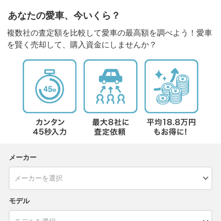
あなたの愛車、今いくら？
複数社の査定額を比較して愛車の最高額を調べよう！愛車
を賢く売却して、購入資金にしませんか？
メーカー
モデル