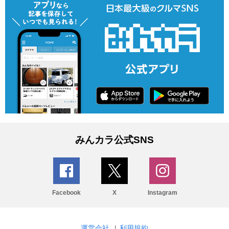
みんカラ公式SNS
Facebook
X
Instagram
運営会社
|
利用規約