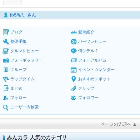
lb5/////。さん
ブログ
愛車紹介
整備手帳
パーツレビュー
クルマレビュー
何シテル？
フォトギャラリー
フォトアルバム
グループ
イベントカレンダー
ラップタイム
おすすめスポット
まとめ
クリップ
フォロー
フォロワー
ユーザー内検索
ページの先頭へ ▲
みんカラ 人気のカテゴリ