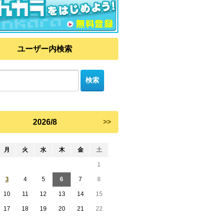
ユーザー内検索
2026/8
>>
月
火
水
木
金
土
1
3
4
5
6
7
8
10
11
12
13
14
15
17
18
19
20
21
22