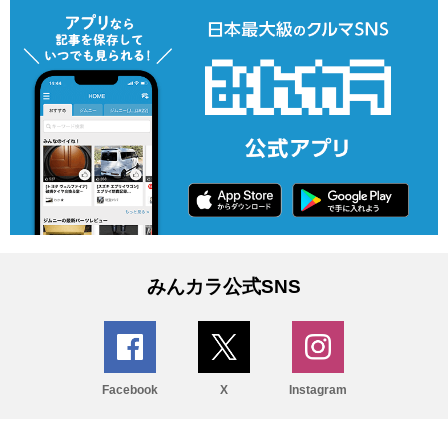
みんカラ公式SNS
Facebook
X
Instagram