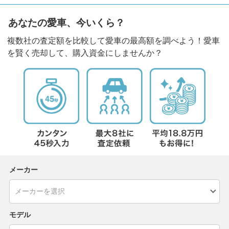
あなたの愛車、今いくら？
複数社の査定額を比較して愛車の最高額を調べよう！愛車
を賢く売却して、購入資金にしませんか？
メーカー
モデル