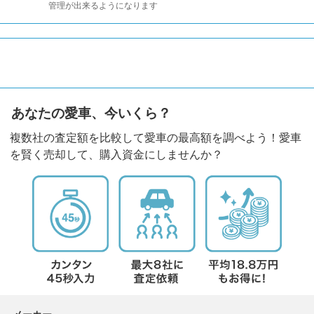
管理が出来るようになります
あなたの愛車、今いくら？
複数社の査定額を比較して愛車の最高額を調べよう！愛車
を賢く売却して、購入資金にしませんか？