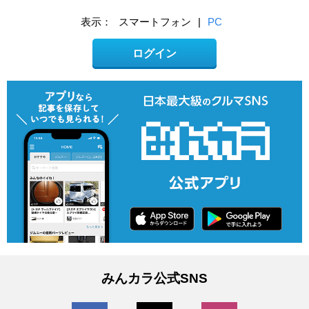
表示：
スマートフォン
|
PC
ログイン
みんカラ公式SNS