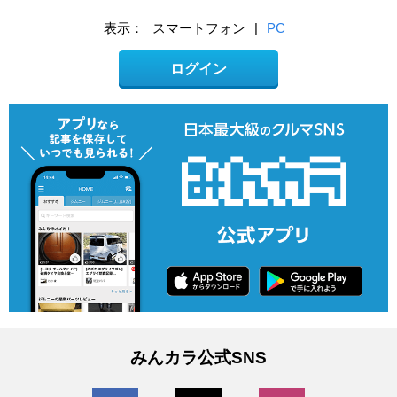
表示：
スマートフォン
|
PC
ログイン
みんカラ公式SNS