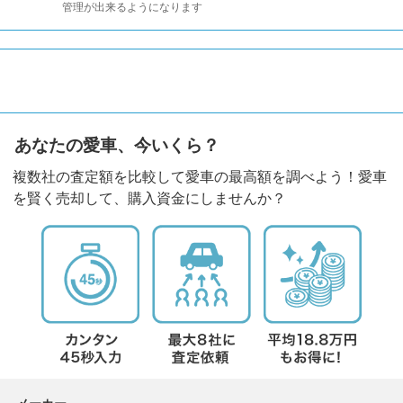
管理が出来るようになります
あなたの愛車、今いくら？
複数社の査定額を比較して愛車の最高額を調べよう！愛車
を賢く売却して、購入資金にしませんか？