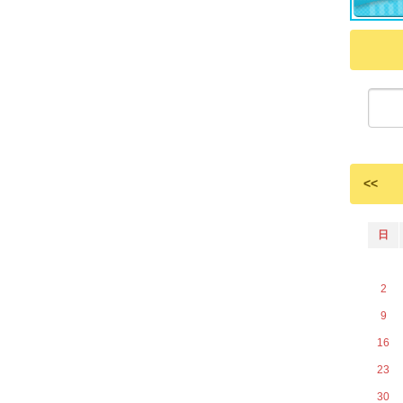
<<
日
2
9
16
23
30