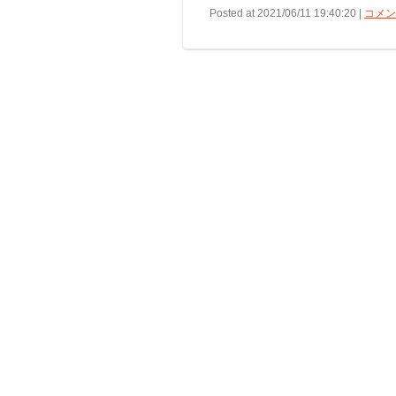
Posted at 2021/06/11 19:40:20 |
コメント