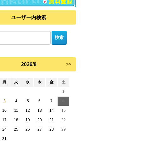
ユーザー内検索
2026/8
>>
月
火
水
木
金
土
1
3
4
5
6
7
8
10
11
12
13
14
15
17
18
19
20
21
22
24
25
26
27
28
29
31