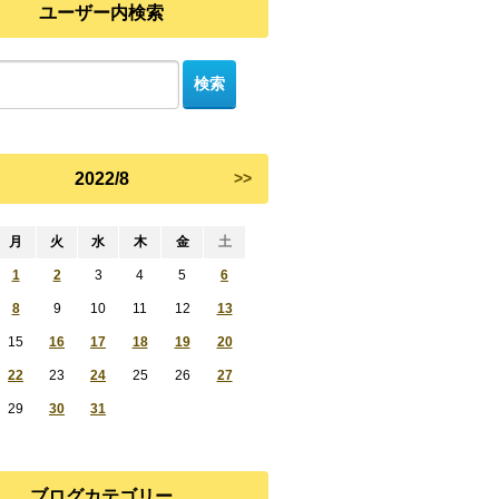
ユーザー内検索
2022/8
>>
月
火
水
木
金
土
1
2
3
4
5
6
8
9
10
11
12
13
15
16
17
18
19
20
22
23
24
25
26
27
29
30
31
ブログカテゴリー