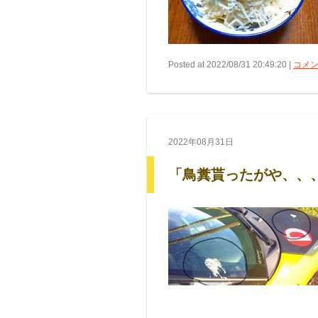
Posted at 2022/08/31 20:49:20 |
コメン
2022年08月31日
「鳥糞貰ったがや、、、(