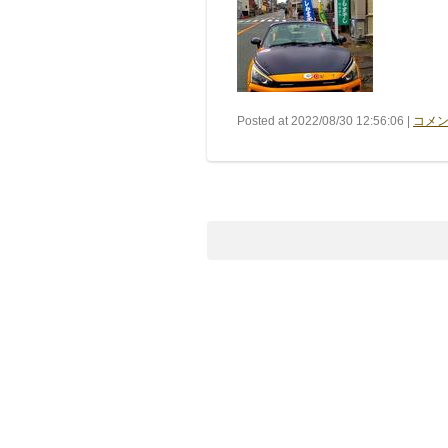
Posted at 2022/08/30 12:56:06 |
コメン