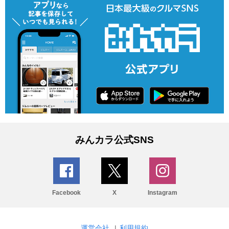
みんカラ公式SNS
Facebook
X
Instagram
運営会社
|
利用規約