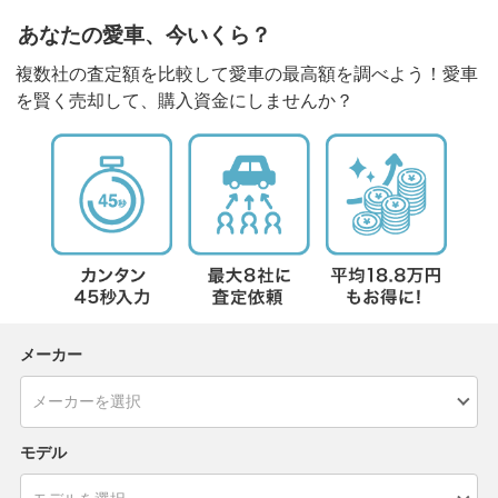
あなたの愛車、今いくら？
複数社の査定額を比較して愛車の最高額を調べよう！愛車
を賢く売却して、購入資金にしませんか？
メーカー
モデル