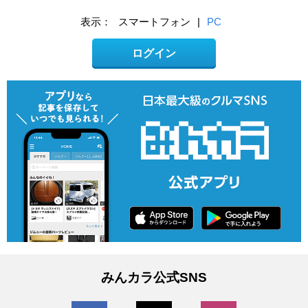
表示：
スマートフォン
|
PC
ログイン
みんカラ公式SNS