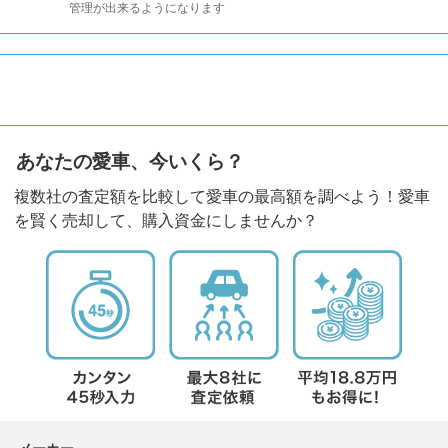
管理が出来るようになります
あなたの愛車、今いくら？
複数社の査定額を比較して愛車の最高額を調べよう！愛車
を賢く売却して、購入資金にしませんか？