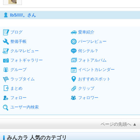
lb5/////。さん
ブログ
愛車紹介
整備手帳
パーツレビュー
クルマレビュー
何シテル？
フォトギャラリー
フォトアルバム
グループ
イベントカレンダー
ラップタイム
おすすめスポット
まとめ
クリップ
フォロー
フォロワー
ユーザー内検索
ページの先頭へ ▲
みんカラ 人気のカテゴリ