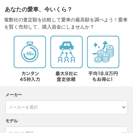
あなたの愛車、今いくら？
複数社の査定額を比較して愛車の最高額を調べよう！愛車
を賢く売却して、購入資金にしませんか？
メーカー
モデル