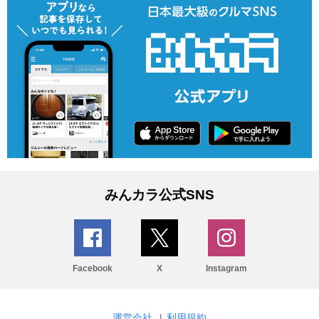
みんカラ公式SNS
Facebook
X
Instagram
運営会社
|
利用規約