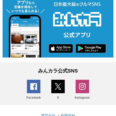
みんカラ公式SNS
Facebook
X
Instagram
運営会社
|
利用規約