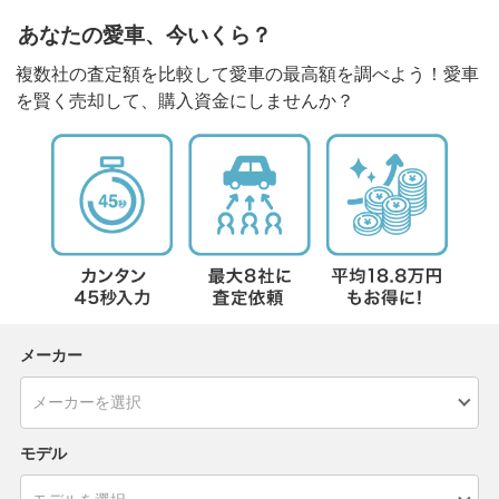
あなたの愛車、今いくら？
複数社の査定額を比較して愛車の最高額を調べよう！愛車
を賢く売却して、購入資金にしませんか？
メーカー
モデル