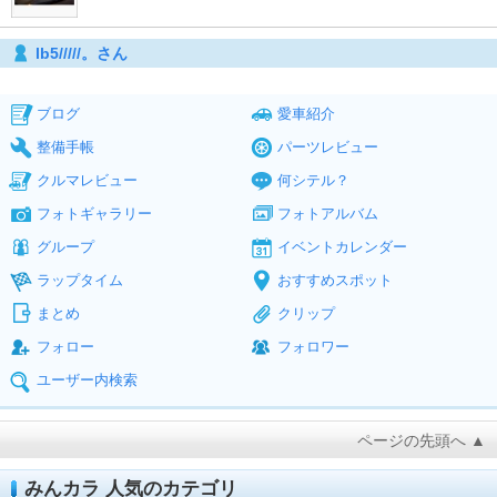
lb5/////。さん
ブログ
愛車紹介
整備手帳
パーツレビュー
クルマレビュー
何シテル？
フォトギャラリー
フォトアルバム
グループ
イベントカレンダー
ラップタイム
おすすめスポット
まとめ
クリップ
フォロー
フォロワー
ユーザー内検索
ページの先頭へ ▲
みんカラ 人気のカテゴリ