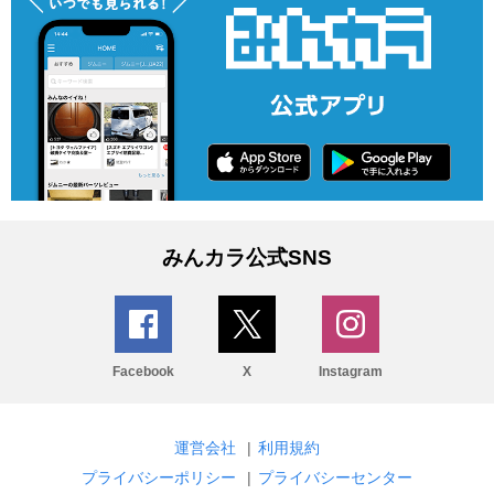
みんカラ公式SNS
Facebook
X
Instagram
運営会社
|
利用規約
プライバシーポリシー
|
プライバシーセンター