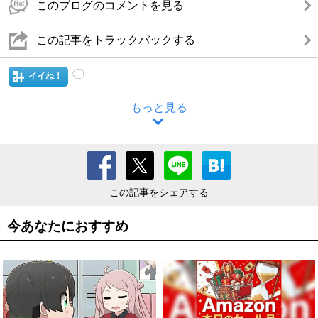
このブログのコメントを見る
この記事をトラックバックする
イイね！
もっと見る
この記事をシェアする
今あなたにおすすめ