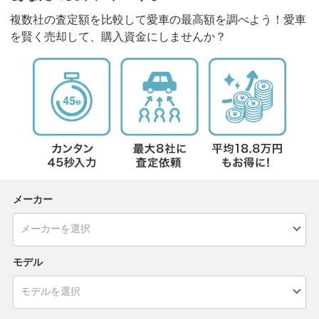
複数社の査定額を比較して愛車の最高額を調べよう！愛車
を賢く売却して、購入資金にしませんか？
メーカー
モデル