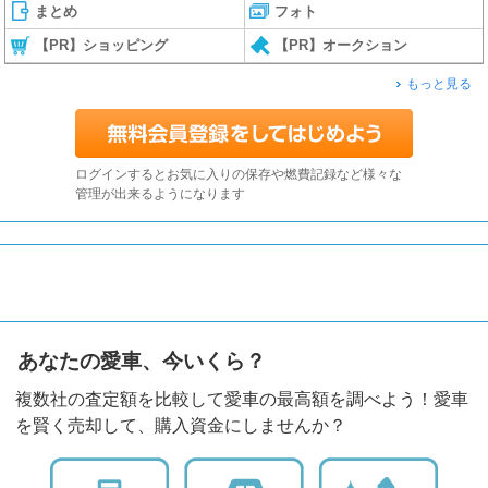
まとめ
フォト
【PR】ショッピング
【PR】オークション
もっと見る
ログインするとお気に入りの保存や燃費記録など様々な
管理が出来るようになります
あなたの愛車、今いくら？
複数社の査定額を比較して愛車の最高額を調べよう！愛車
を賢く売却して、購入資金にしませんか？