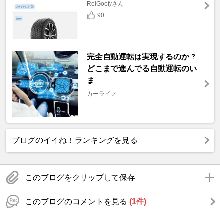
ReiGoofyさん
90
完全自動運転は実現するのか？
どこまで進んでる自動運転のい
ま
カーライフ
ブログのイイね！ランキングを見る
このブログをクリップして保存
このブログのコメントを見る
(1件)