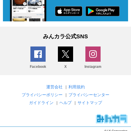
みんカラ公式SNS
Facebook
X
Instagram
運営会社
|
利用規約
プライバシーポリシー
|
プライバシーセンター
ガイドライン
|
ヘルプ
|
サイトマップ
© LY Corporation