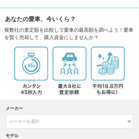
あなたの愛車、今いくら？
複数社の査定額を比較して愛車の最高額を調べよう！愛車
を賢く売却して、購入資金にしませんか？
メーカー
モデル