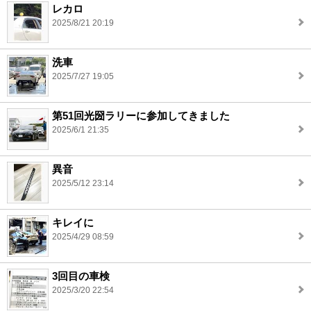
レカロ
2025/8/21 20:19
洗車
2025/7/27 19:05
第51回光圀ラリーに参加してきました
2025/6/1 21:35
異音
2025/5/12 23:14
キレイに
2025/4/29 08:59
3回目の車検
2025/3/20 22:54