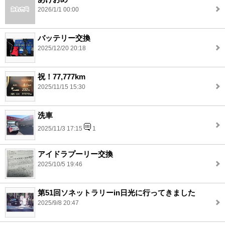
2026/1/1 00:00
バッテリー交換
2025/12/20 20:18
祝！77,777km
2025/11/15 15:30
洗車
2025/11/3 17:15
1
アイドラプーリー交換
2025/10/5 19:46
第51回ソネットラリーin日光に行ってきました
2025/9/8 20:47