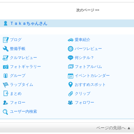
次のページ >>
Ｔａｋａちゃんさん
ブログ
愛車紹介
整備手帳
パーツレビュー
クルマレビュー
何シテル？
フォトギャラリー
フォトアルバム
グループ
イベントカレンダー
ラップタイム
おすすめスポット
まとめ
クリップ
フォロー
フォロワー
ユーザー内検索
ページの先頭へ ▲