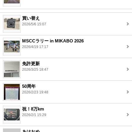
買い替え
2026/5/6 15:07
MSCCラリー in MIKABO 2026
2026/4/19 17:17
免許更新
2026/3/25 18:47
50周年
2026/2/23 19:48
祝！8万km
2026/2/1 15:29
あけおめ