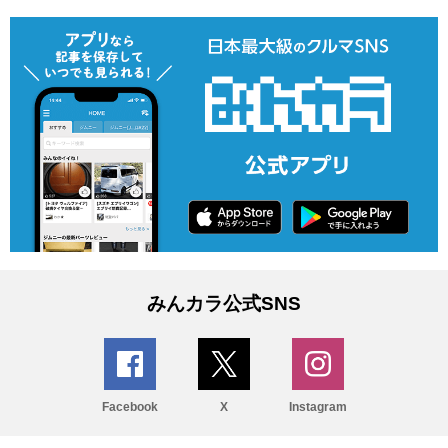
みんカラ公式SNS
Facebook
X
Instagram