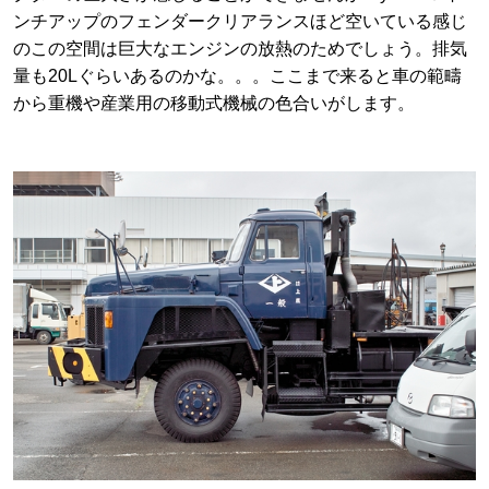
ンチアップのフェンダークリアランスほど空いている感じ
のこの空間は巨大なエンジンの放熱のためでしょう。排気
量も20Lぐらいあるのかな。。。ここまで来ると車の範疇
から重機や産業用の移動式機械の色合いがします。