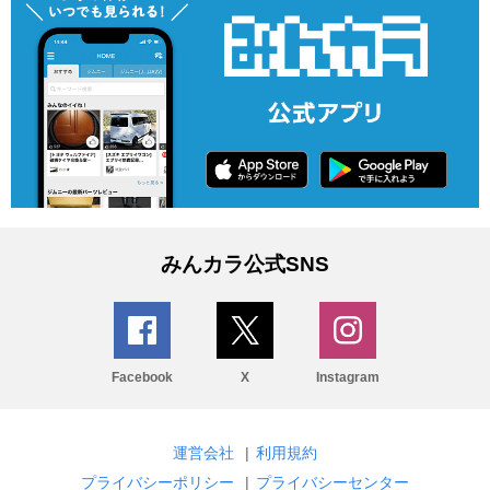
みんカラ公式SNS
Facebook
X
Instagram
運営会社
|
利用規約
プライバシーポリシー
|
プライバシーセンター