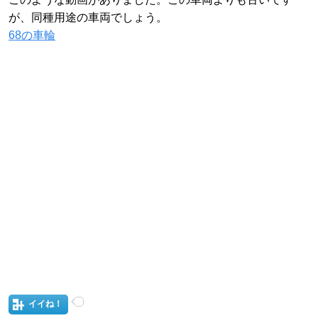
が、同種用途の車両でしょう。
68の車輪
イイね！