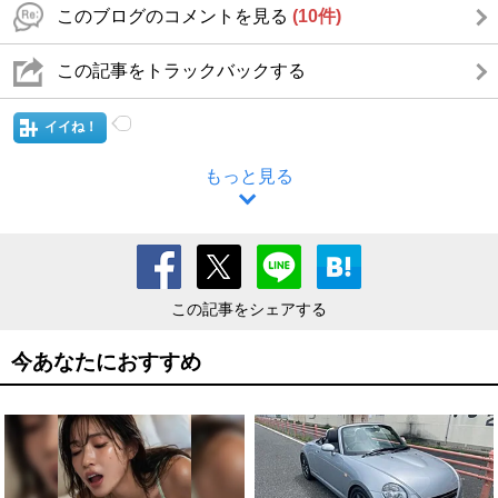
このブログのコメントを見る
(10件)
この記事をトラックバックする
イイね！
もっと見る
この記事をシェアする
今あなたにおすすめ