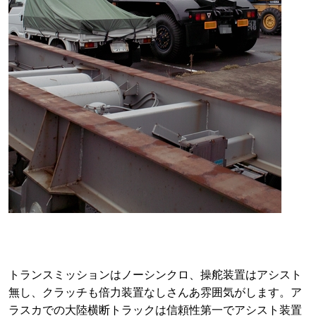
トランスミッションはノーシンクロ、操舵装置はアシスト
無し、クラッチも倍力装置なしさんあ雰囲気がします。ア
ラスカでの大陸横断トラックは信頼性第一でアシスト装置