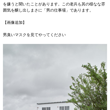
を嫌うと聞いたことがあります。この老兵も其の様なな雰
囲気を醸し出しまさに「男の仕事場」であります。
【画像追加】
男臭いマスクを見てやってください