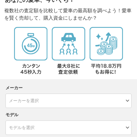
複数社の査定額を比較して愛車の最高額を調べよう！愛車
を賢く売却して、購入資金にしませんか？
メーカー
モデル