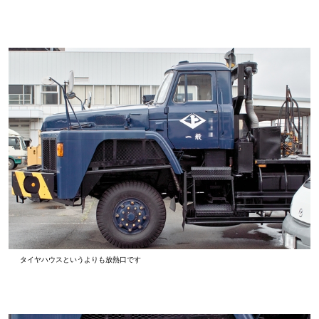
タイヤハウスというよりも放熱口です