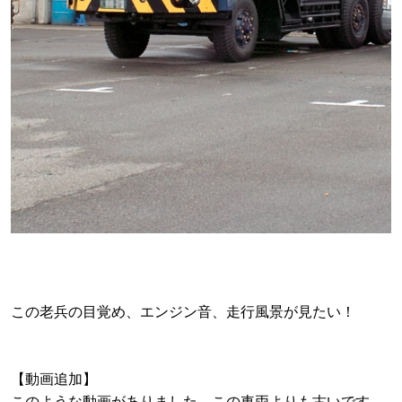
この老兵の目覚め、エンジン音、走行風景が見たい！
【動画追加】
このような動画がありました。この車両よりも古いです