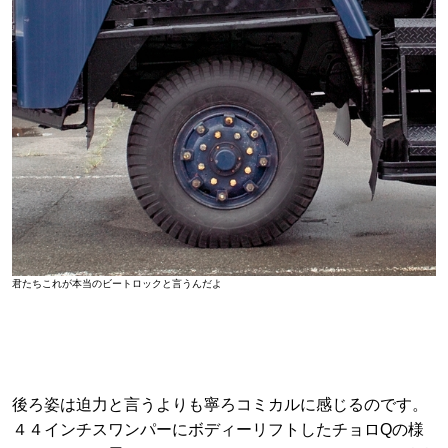
君たちこれが本当のビートロックと言うんだよ
後ろ姿は迫力と言うよりも寧ろコミカルに感じるのです。
４４インチスワンパーにボディーリフトしたチョロQの様