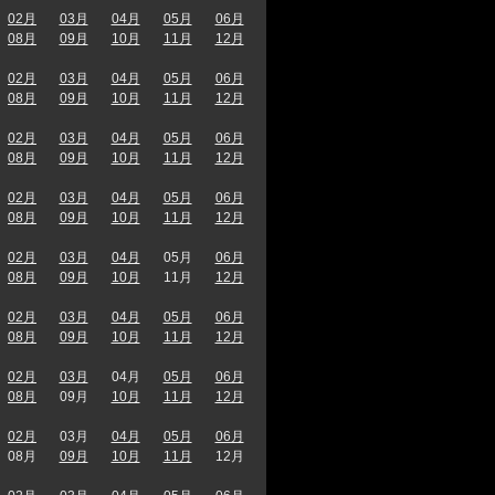
02月
03月
04月
05月
06月
08月
09月
10月
11月
12月
02月
03月
04月
05月
06月
08月
09月
10月
11月
12月
02月
03月
04月
05月
06月
08月
09月
10月
11月
12月
02月
03月
04月
05月
06月
08月
09月
10月
11月
12月
02月
03月
04月
05月
06月
08月
09月
10月
11月
12月
02月
03月
04月
05月
06月
08月
09月
10月
11月
12月
02月
03月
04月
05月
06月
08月
09月
10月
11月
12月
02月
03月
04月
05月
06月
08月
09月
10月
11月
12月