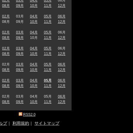
02月
03月
04月
05月
06月
08月
09月
10月
11月
12月
02月
03月
04月
05月
06月
08月
09月
10月
11月
12月
02月
03月
04月
05月
06月
08月
09月
10月
11月
12月
02月
03月
04月
05月
06月
08月
09月
10月
11月
12月
02月
03月
04月
05月
06月
08月
09月
10月
11月
12月
02月
03月
04月
05月
06月
08月
09月
10月
11月
12月
02月
03月
04月
05月
06月
08月
09月
10月
11月
12月
RSS2.0
ルプ
｜
利用規約
｜
サイトマップ