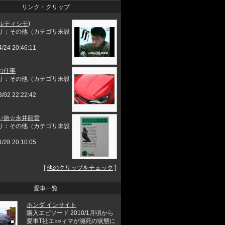
リンク・クリップ
フォルティシモ)
リ：その他（カテゴリ未設
4/24 20:46:11
お仕事
リ：その他（カテゴリ未設
3/02 22:22:42
い旅☆永井龍雲
リ：その他（カテゴリ未設
1/28 20:10:05
[
他のクリップをチェック
]
愛車一覧
ホンダ インサイト
購入エピソード 2010/1月頃から
愛車T社エ○○ィマが瀕死の状態に