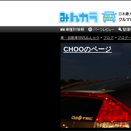
車・自動車SNSみんカラ
>
ブログ
>
ブログ一覧
CHOOのページ