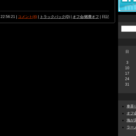
 22:56:21 |
コメント(4)
|
トラックバック(0)
|
オフ会/燃費オフ
| 日記
日
3
10
17
24
31
車弄り 
オフ会
海が見
ラーメン