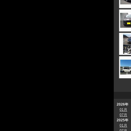
2026年
01月
07月
2025年
01月
07月