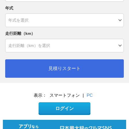
年式
走行距離（km）
見積りスタート
表示：
スマートフォン
|
PC
ログイン