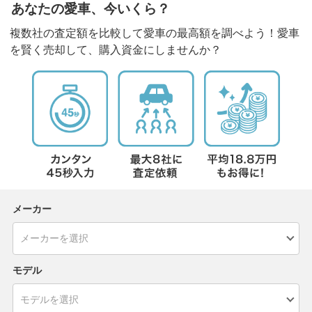
あなたの愛車、今いくら？
複数社の査定額を比較して愛車の最高額を調べよう！愛車
を賢く売却して、購入資金にしませんか？
メーカー
モデル