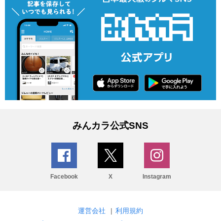
みんカラ公式SNS
Facebook
X
Instagram
運営会社
|
利用規約