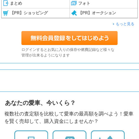
まとめ
フォト
【PR】ショッピング
【PR】オークション
もっと見る
ログインするとお気に入りの保存や燃費記録など様々な
管理が出来るようになります
あなたの愛車、今いくら？
複数社の査定額を比較して愛車の最高額を調べよう！愛車
を賢く売却して、購入資金にしませんか？