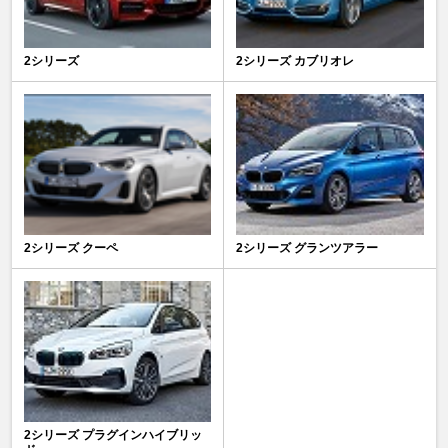
2シリーズ
2シリーズ カブリオレ
2シリーズ クーペ
2シリーズ グランツアラー
2シリーズ プラグインハイブリッ