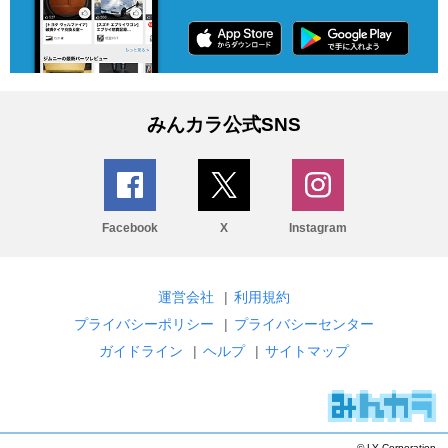
みんカラ公式SNS
Facebook
X
Instagram
運営会社
|
利用規約
プライバシーポリシー
|
プライバシーセンター
ガイドライン
|
ヘルプ
|
サイトマップ
© LY Corporation