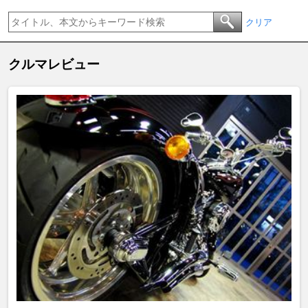
クリア
クルマレビュー