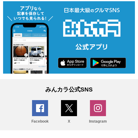
みんカラ公式SNS
Facebook
X
Instagram