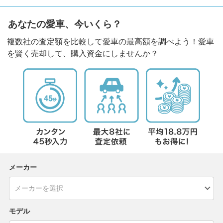
あなたの愛車、今いくら？
複数社の査定額を比較して愛車の最高額を調べよう！愛車
を賢く売却して、購入資金にしませんか？
メーカー
モデル