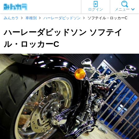
ログイン
メニュー
みんカラ
車種別
ハーレーダビッドソン
ソフテイル・ロッカーC
ハーレーダビッドソン ソフテイ
ル・ロッカーC