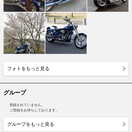
フォトをもっと見る
グループ
登録されていません。
ご登録をお待ちしております。
グループをもっと見る