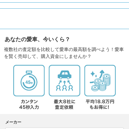
あなたの愛車、今いくら？
複数社の査定額を比較して愛車の最高額を調べよう！愛車
を賢く売却して、購入資金にしませんか？
メーカー