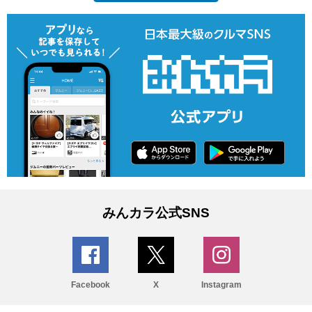
みんカラ公式SNS
Facebook
X
Instagram