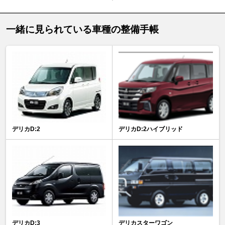
一緒に見られている車種の整備手帳
デリカD:2
デリカD:2ハイブリッド
デリカD:3
デリカスターワゴン