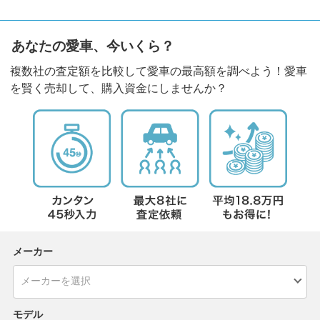
あなたの愛車、今いくら？
複数社の査定額を比較して愛車の最高額を調べよう！愛車
を賢く売却して、購入資金にしませんか？
メーカー
モデル