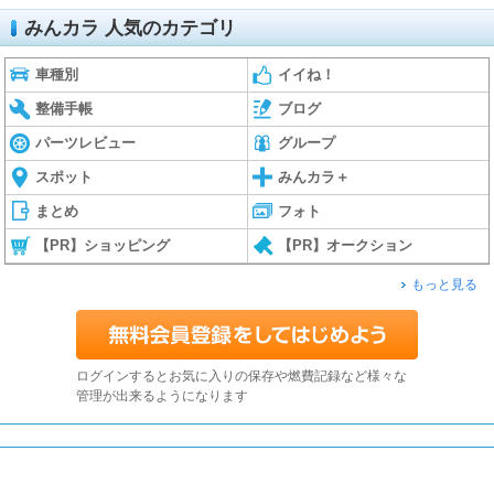
みんカラ 人気のカテゴリ
車種別
イイね！
整備手帳
ブログ
パーツレビュー
グループ
スポット
みんカラ＋
まとめ
フォト
【PR】ショッピング
【PR】オークション
もっと見る
ログインするとお気に入りの保存や燃費記録など様々な
管理が出来るようになります