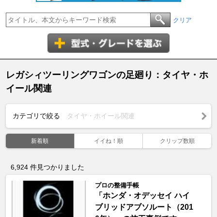
クリア
レガシィツーリングワゴンの足廻り：タイヤ・ホ
イール関連
カテゴリで絞る
タイヤ・ホイール関連
新着順
イイね！順
クリップ数順
6,924
件見つかりました
プロの整備手帳
「ホンダ・オデッセイ ハイ
ブリッドアブソルート（201