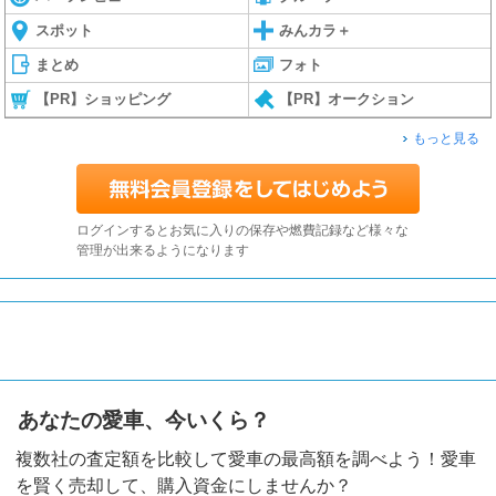
スポット
みんカラ＋
まとめ
フォト
【PR】ショッピング
【PR】オークション
もっと見る
ログインするとお気に入りの保存や燃費記録など様々な
管理が出来るようになります
あなたの愛車、今いくら？
複数社の査定額を比較して愛車の最高額を調べよう！愛車
を賢く売却して、購入資金にしませんか？