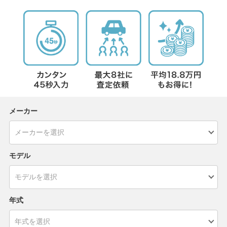
メーカー
モデル
年式