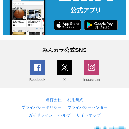
みんカラ公式SNS
Facebook
X
Instagram
運営会社
|
利用規約
プライバシーポリシー
|
プライバシーセンター
ガイドライン
|
ヘルプ
|
サイトマップ