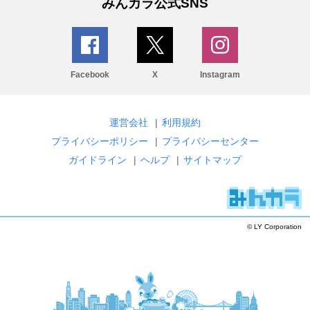
みんカラ公式SNS
Facebook
X
Instagram
運営会社
|
利用規約
プライバシーポリシー
|
プライバシーセンター
ガイドライン
|
ヘルプ
|
サイトマップ
© LY Corporation