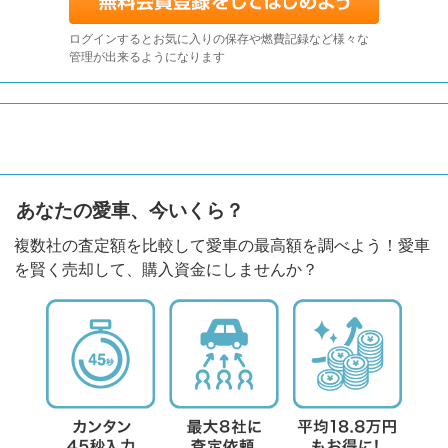
ログインするとお気に入りの保存や燃費記録など様々な
管理が出来るようになります
あなたの愛車、今いくら？
複数社の査定額を比較して愛車の最高額を調べよう！愛車
を賢く売却して、購入資金にしませんか？