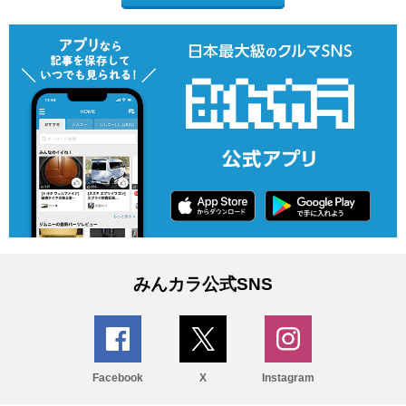
みんカラ公式SNS
Facebook
X
Instagram