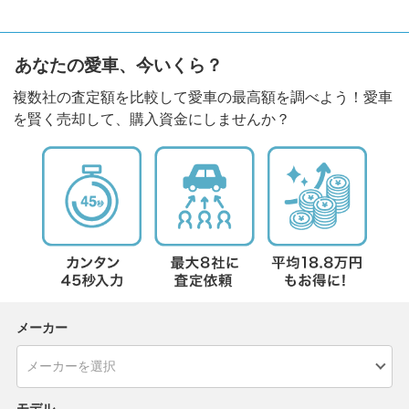
あなたの愛車、今いくら？
複数社の査定額を比較して愛車の最高額を調べよう！愛車
を賢く売却して、購入資金にしませんか？
メーカー
モデル