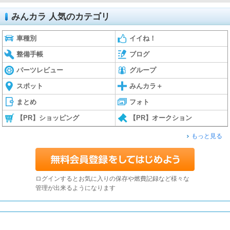
みんカラ 人気のカテゴリ
車種別
イイね！
整備手帳
ブログ
パーツレビュー
グループ
スポット
みんカラ＋
まとめ
フォト
【PR】ショッピング
【PR】オークション
もっと見る
ログインするとお気に入りの保存や燃費記録など様々な
管理が出来るようになります