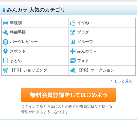
みんカラ 人気のカテゴリ
車種別
イイね！
整備手帳
ブログ
パーツレビュー
グループ
スポット
みんカラ＋
まとめ
フォト
【PR】ショッピング
【PR】オークション
もっと見る
ログインするとお気に入りの保存や燃費記録など様々な
管理が出来るようになります