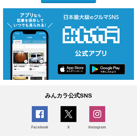
みんカラ公式SNS
Facebook
X
Instagram