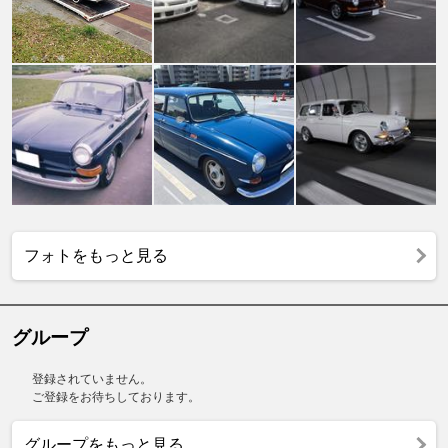
フォトをもっと見る
グループ
登録されていません。
ご登録をお待ちしております。
グループをもっと見る