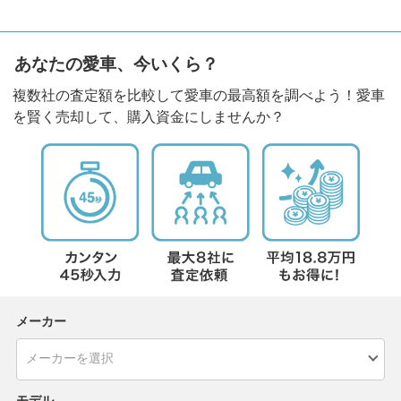
あなたの愛車、今いくら？
複数社の査定額を比較して愛車の最高額を調べよう！愛車
を賢く売却して、購入資金にしませんか？
メーカー
モデル