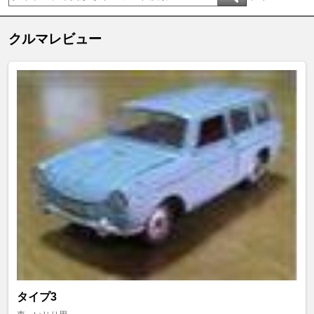
クルマレビュー
タイプ3