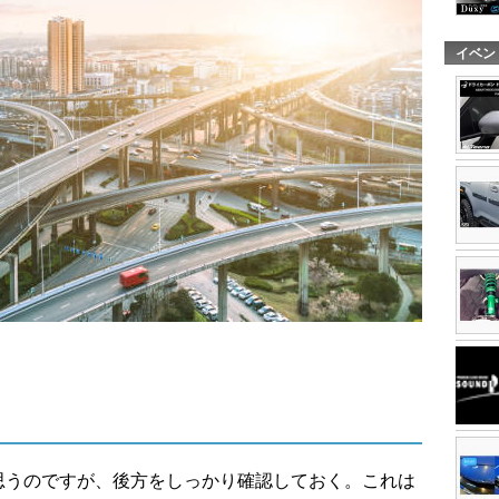
イベン
思うのですが、後方をしっかり確認しておく。これは