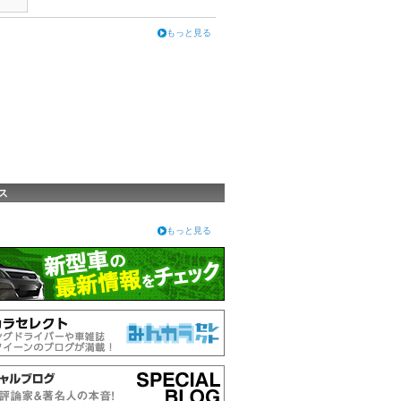
もっと見る
ス
もっと見る