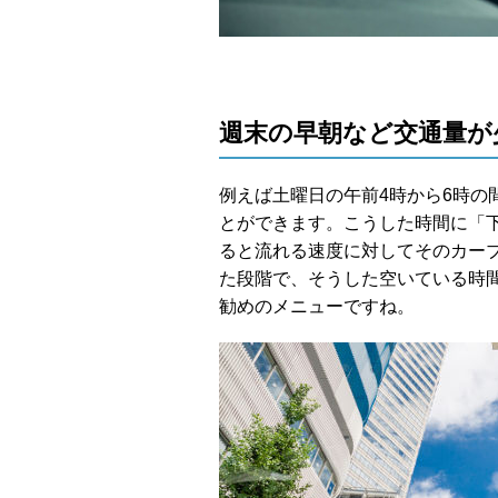
週末の早朝など交通量が
例えば土曜日の午前4時から6時の
とができます。こうした時間に「
ると流れる速度に対してそのカー
た段階で、そうした空いている時
勧めのメニューですね。