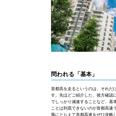
問われる「基本」
首都高を走るというのは、それだ
す。先ほどご紹介した、後方確認
でしっかり減速することなど、基
ことは到底できないのが首都高速
風にとらえて首都高速をぜひ攻略