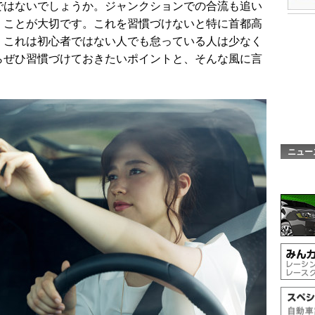
ではないでしょうか。ジャンクションでの合流も追い
くことが大切です。これを習慣づけないと特に首都高
。これは初心者ではない人でも怠っている人は少なく
らぜひ習慣づけておきたいポイントと、そんな風に言
ニュー