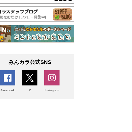
みんカラ公式SNS
Facebook
X
Instagram