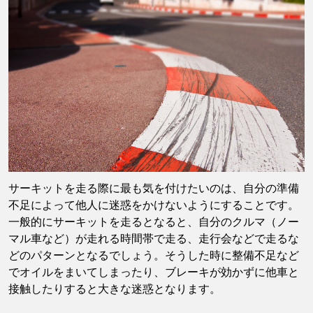
サーキットを走る際に最も気を付けたいのは、自分の準備
不足によって他人に迷惑をかけないようにすることです。
一般的にサーキットを走るとなると、自分のクルマ（ノー
マル車など）が走れる時間帯で走る、走行会などで走るな
どのパターンとなるでしょう。そうした時に整備不足など
でオイルをまいてしまったり、ブレーキが効かずに他車と
接触したりすると大きな迷惑となります。