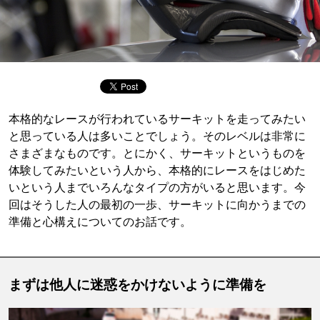
本格的なレースが行われているサーキットを走ってみたい
と思っている人は多いことでしょう。そのレベルは非常に
さまざまなものです。とにかく、サーキットというものを
体験してみたいという人から、本格的にレースをはじめた
いという人までいろんなタイプの方がいると思います。今
回はそうした人の最初の一歩、サーキットに向かうまでの
準備と心構えについてのお話です。
まずは他人に迷惑をかけないように準備を