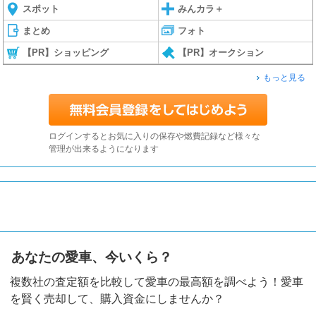
スポット
みんカラ＋
まとめ
フォト
【PR】ショッピング
【PR】オークション
もっと見る
ログインするとお気に入りの保存や燃費記録など様々な
管理が出来るようになります
あなたの愛車、今いくら？
複数社の査定額を比較して愛車の最高額を調べよう！愛車
を賢く売却して、購入資金にしませんか？