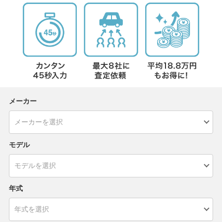
メーカー
モデル
年式