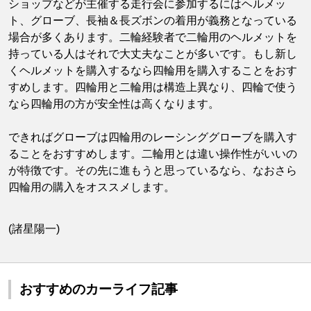
ショップなどが主催する走行会に参加するにはヘルメッ
ト、グローブ、長袖＆長ズボンの着用が義務となっている
場合が多くあります。二輪経験者で二輪用のヘルメットを
持っている人はそれで大丈夫なことが多いです。もし新し
くヘルメットを購入するなら四輪用を購入することをおす
すめします。四輪用と二輪用は構造上異なり、四輪で使う
なら四輪用の方が安全性は高くなります。
できればグローブは四輪用のレーシンググローブを購入す
ることをおすすめします。二輪用とは違い操作性がいいの
が特徴です。その先に進もうと思っているなら、なおさら
四輪用の購入をオススメします。
(諸星陽一)
おすすめのカーライフ記事