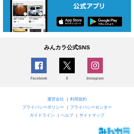
みんカラ公式SNS
Facebook
X
Instagram
運営会社
|
利用規約
プライバシーポリシー
|
プライバシーセンター
ガイドライン
|
ヘルプ
|
サイトマップ