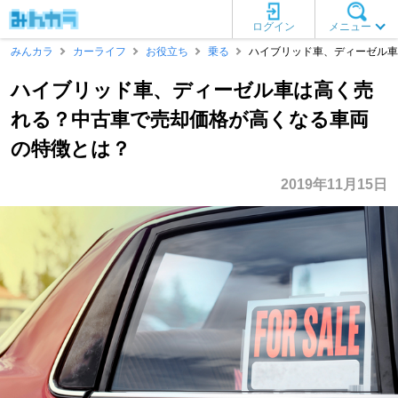
ログイン
メニュー
みんカラ
カーライフ
お役立ち
乗る
ハイブリッド車、ディーゼル車
ハイブリッド車、ディーゼル車は高く売
れる？中古車で売却価格が高くなる車両
の特徴とは？
2019年11月15日