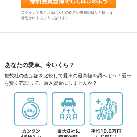
ログインするとお気に入りの保存や燃費記録など様々な
管理が出来るようになります
あなたの愛車、今いくら？
複数社の査定額を比較して愛車の最高額を調べよう！愛車
を賢く売却して、購入資金にしませんか？