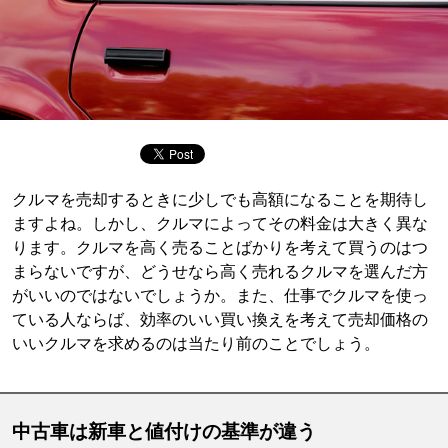
クルマを売却するときに少しでも高額になることを期待し
ますよね。しかし、クルマによってその料金は大きく異な
ります。クルマを高く売ることばかりを考えて買うのはつ
まらないですが、どうせなら高く売れるクルマを選んだ方
がいいのではないでしょうか。また、仕事でクルマを使っ
ている人ならば、効率のいい買い換えを考えて売却価格の
いいクルマを求めるのは当たり前のことでしょう。
中古車は新車と値付けの基準が違う