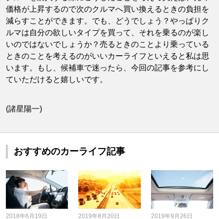
価格が上昇するので次のクルマへ買い換えるときの負担を
減らすことができます。でも、どうでしょう？やっぱりク
ルマは自分の欲しいタイプを買って、それを乗るのが楽し
いのではないでしょうか？売るときのことより乗っている
ときのことを考えるのがいいカーライフといえると私は思
います。もし、候補車で迷ったら、今回の記事を参考にし
ていただけると嬉しいです。
(諸星陽一)
おすすめのカーライフ記事
2018年6月19日
2019年8月20日
2019年9月26日