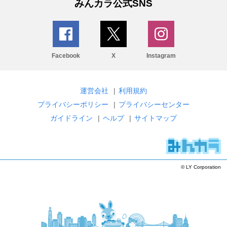
みんカラ公式SNS
Facebook
X
Instagram
運営会社
|
利用規約
プライバシーポリシー
|
プライバシーセンター
ガイドライン
|
ヘルプ
|
サイトマップ
© LY Corporation