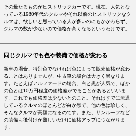
その最たるものがヒストリックカーです。現在、人気とな
っている1980年代のクルマやそれ以前のヒストリックなク
ルマは、欲しいと思っている人が多いのにもかかわらず、
クルマの数が少ないので価格が高くなるというわけです。
同じクルマでも色や装備で価格が変わる
新車の場合、特別色でなければ色によって販売価格が変わ
ることはありませんが、中古車の場合は大きく異なりま
す。たとえばアルファードの場合、白と黒が人気で、ほか
の色とは10万円程度の価格差がでることがあるといいま
す。これでも価格差は少ないとのこと。それはすでに流通
しているクルマのほとんどが白か黒で、他の色は珍しく、
そんなクルマが高額になるのです。また、サンルーフなど
の装備も後付けが難しいだけに価格アップにつながりま
す。