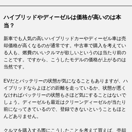
ハイブリッドやディーゼルは価格が高いのは本
当？
新車でも人気の高いハイブリッドカーやディーゼル車は売
却価格が高くなるのが通常です。中古車で購入を考えてい
る人も、燃費のいいクルマが欲しいというのは当たり前の
ことです。ですから、こうしたモデルの価格が上がるのは
当然です。
EVだとバッテリーの状態が気になることもありますが、ハ
イブリッドならよほどの距離を走っているか、状態が悪く
なければバッテリーの状態もさほど気にすることはないで
しょう。ディーゼルも最近はクリーンディーゼルが当たり
前になってきているので、登録できないということもほと
んどありません。
クルマを購入する際にこうしたことを考えて買えば、売却