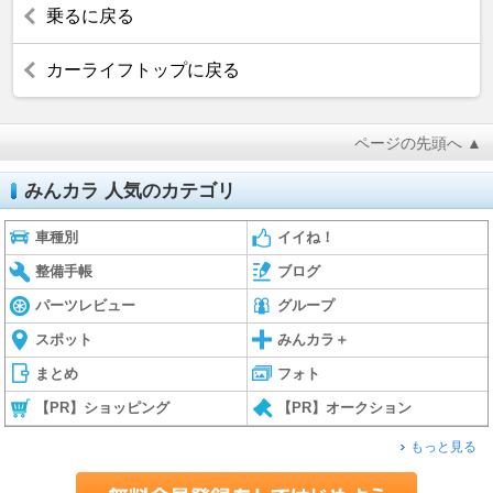
乗るに戻る
カーライフトップに戻る
ページの先頭へ ▲
みんカラ 人気のカテゴリ
車種別
イイね！
整備手帳
ブログ
パーツレビュー
グループ
スポット
みんカラ＋
まとめ
フォト
【PR】ショッピング
【PR】オークション
もっと見る