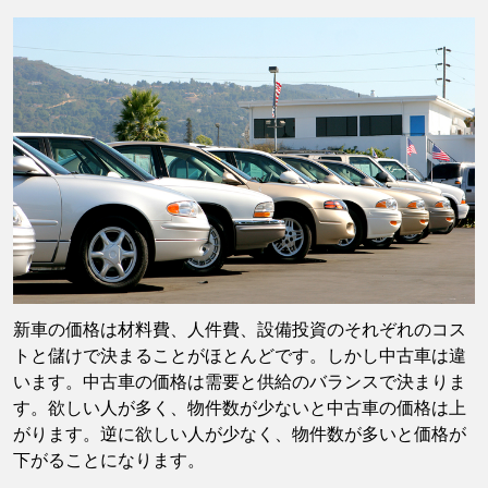
新車の価格は材料費、人件費、設備投資のそれぞれのコス
トと儲けで決まることがほとんどです。しかし中古車は違
います。中古車の価格は需要と供給のバランスで決まりま
す。欲しい人が多く、物件数が少ないと中古車の価格は上
がります。逆に欲しい人が少なく、物件数が多いと価格が
下がることになります。