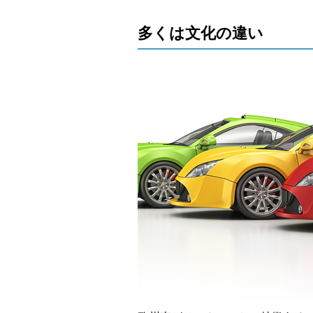
多くは文化の違い