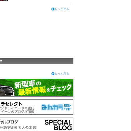
もっと見る
ス
もっと見る