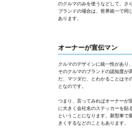
のクルマのみを使うなどして、さ
ブランドの場合は、世界統一で同
あります。
オーナーが宣伝マン
クルマのデザインに統一性があり
そのクルマのブランドの認知度が
だ、マツダだ、とわかることはそ
となのです。
つまり、言ってみればオーナーが
に大きく会社名のステッカーを貼
ということになります。新型車で
きくするなどのこともあります。