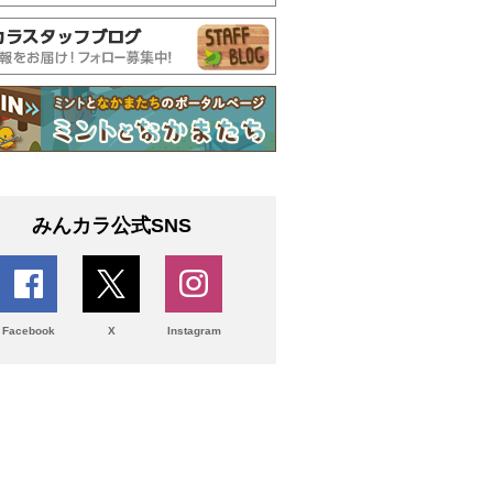
みんカラ公式SNS
Facebook
X
Instagram