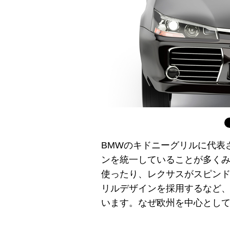
BMWのキドニーグリルに代表
ンを統一していることが多く
使ったり、レクサスがスピン
リルデザインを採用するなど
います。なぜ欧州を中心とし