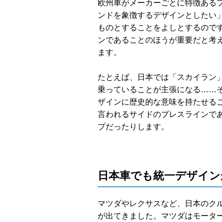
欧州車がメーカーごとに特徴ある
ンドを象徴するデザインとしたい」
ものとすることをよしとするので
ンであることのほうが重要だと考
ます。
たとえば、日本では「スカイラン
乗っていることが主張になる……
ザインに歴史的な意味を持たせる
言われるサイドのプレスラインで
プだったりします。
日本車でも統一デザイン
マツダやレクサスなど、日本のク
が出てきました。マツダはモータ