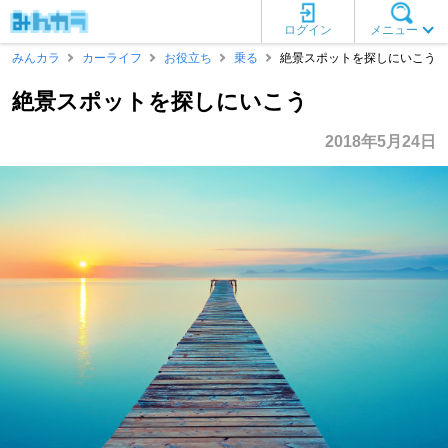
ログイン
メニュー
みんカラ
カーライフ
お役立ち
乗る
絶景スポットを探しにいこう
絶景スポットを探しにいこう
2018年5月24日