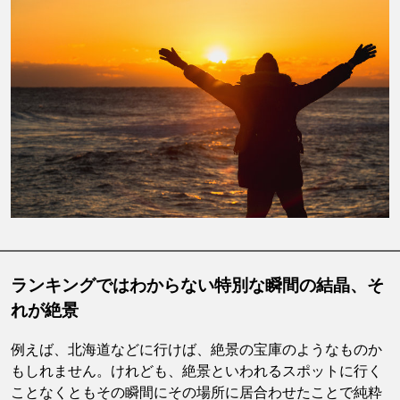
ランキングではわからない特別な瞬間の結晶、そ
れが絶景
例えば、北海道などに行けば、絶景の宝庫のようなものか
もしれません。けれども、絶景といわれるスポットに行く
ことなくともその瞬間にその場所に居合わせたことで純粋