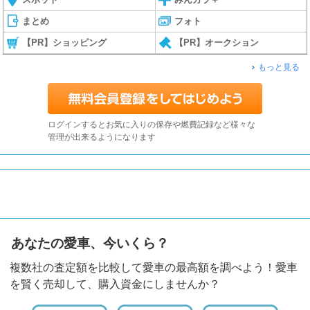
まとめ
フォト
【PR】ショッピング
【PR】オークション
もっと見る
ログインするとお気に入りの保存や燃費記録など様々な
管理が出来るようになります
あなたの愛車、今いくら？
複数社の査定額を比較して愛車の最高額を調べよう！愛車
を賢く売却して、購入資金にしませんか？