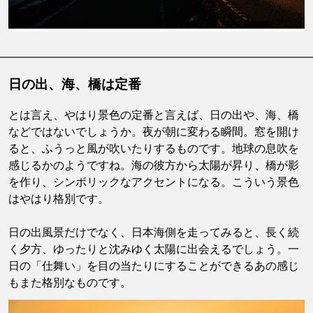
日の出、海、橋は定番
とは言え、やはり景色の定番と言えば、日の出や、海、橋
などではないでしょうか。夜が朝に変わる瞬間。窓を開け
ると、ふうっと風が吹いたりするものです。地球の息吹を
感じるかのようですね。海の彼方から太陽が昇り、橋が影
を作り、シンボリックなアクセントになる。こういう景色
はやはり格別です。
日の出風景だけでなく、日本海側を走ってみると、長く続
く夕方、ゆったりと沈みゆく太陽に出会えるでしょう。一
日の「仕舞い」を目の当たりにすることができるあの感じ
もまた格別なものです。