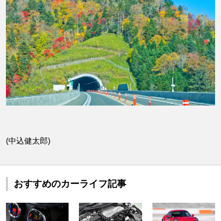
(中込健太郎)
おすすめのカーライフ記事