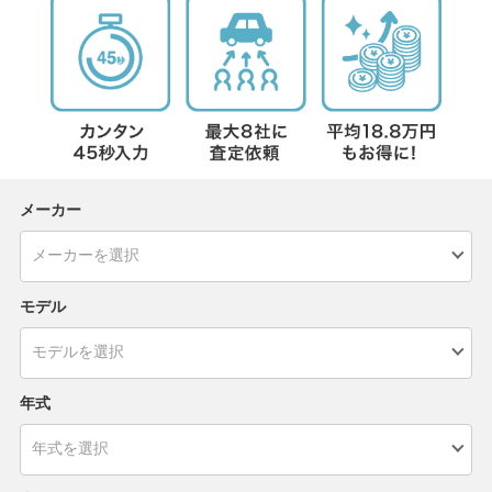
メーカー
モデル
年式