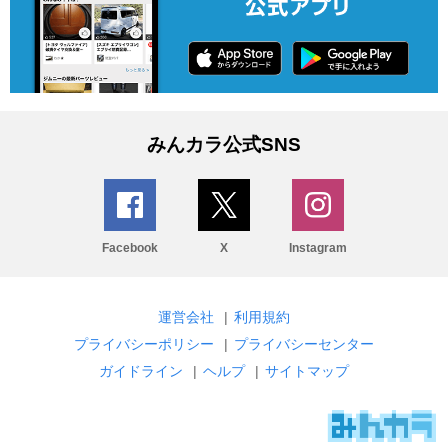
みんカラ公式SNS
Facebook
X
Instagram
運営会社
|
利用規約
プライバシーポリシー
|
プライバシーセンター
ガイドライン
|
ヘルプ
|
サイトマップ