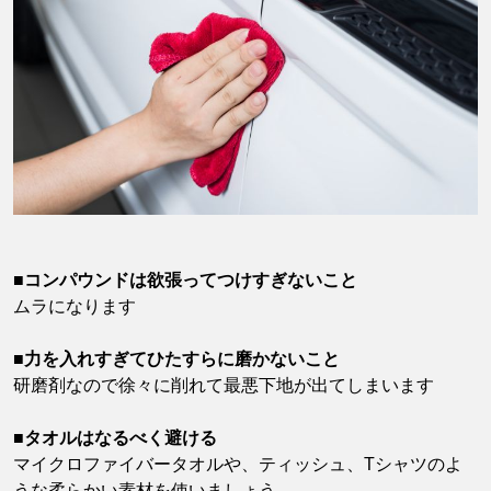
■コンパウンドは欲張ってつけすぎないこと
ムラになります
■力を入れすぎてひたすらに磨かないこと
研磨剤なので徐々に削れて最悪下地が出てしまいます
■タオルはなるべく避ける
マイクロファイバータオルや、ティッシュ、Tシャツのよ
うな柔らかい素材を使いましょう