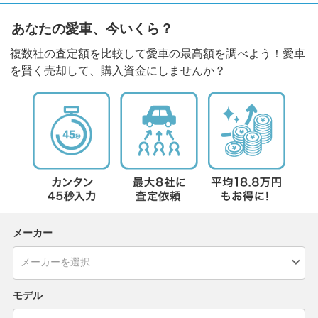
あなたの愛車、今いくら？
複数社の査定額を比較して愛車の最高額を調べよう！愛車
を賢く売却して、購入資金にしませんか？
メーカー
モデル