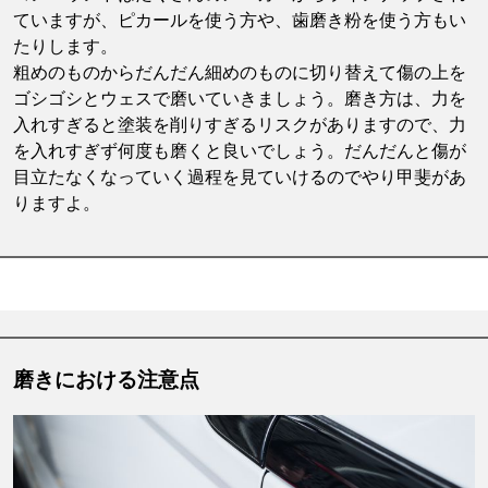
ていますが、ピカールを使う方や、歯磨き粉を使う方もい
たりします。
粗めのものからだんだん細めのものに切り替えて傷の上を
ゴシゴシとウェスで磨いていきましょう。磨き方は、力を
入れすぎると塗装を削りすぎるリスクがありますので、力
を入れすぎず何度も磨くと良いでしょう。だんだんと傷が
目立たなくなっていく過程を見ていけるのでやり甲斐があ
りますよ。
磨きにおける注意点