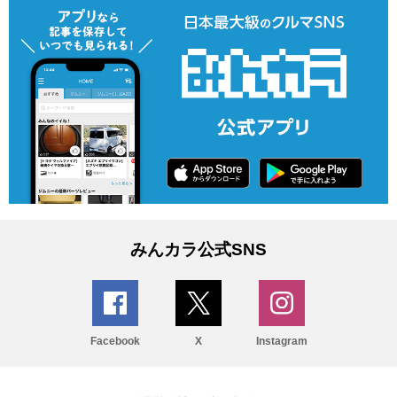
みんカラ公式SNS
Facebook
X
Instagram