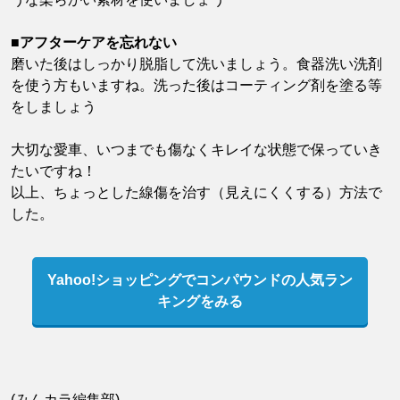
■アフターケアを忘れない
磨いた後はしっかり脱脂して洗いましょう。食器洗い洗剤
を使う方もいますね。洗った後はコーティング剤を塗る等
をしましょう
大切な愛車、いつまでも傷なくキレイな状態で保っていき
たいですね！
以上、ちょっとした線傷を治す（見えにくくする）方法で
した。
Yahoo!ショッピングでコンパウンドの人気ラン
キングをみる
(みんカラ編集部)