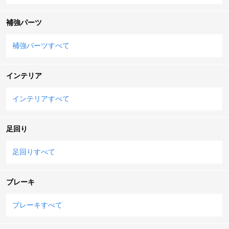
補強パーツ
補強パーツすべて
インテリア
インテリアすべて
足回り
足回りすべて
ブレーキ
ブレーキすべて