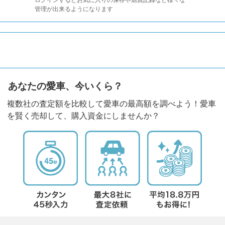
管理が出来るようになります
あなたの愛車、今いくら？
複数社の査定額を比較して愛車の最高額を調べよう！愛車
を賢く売却して、購入資金にしませんか？