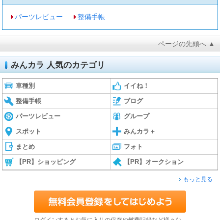
パーツレビュー
整備手帳
ページの先頭へ ▲
みんカラ 人気のカテゴリ
車種別
イイね！
整備手帳
ブログ
パーツレビュー
グループ
スポット
みんカラ＋
まとめ
フォト
【PR】ショッピング
【PR】オークション
もっと見る
ログインするとお気に入りの保存や燃費記録など様々な