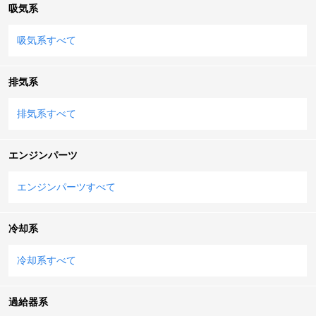
吸気系
吸気系すべて
排気系
排気系すべて
エンジンパーツ
エンジンパーツすべて
冷却系
冷却系すべて
過給器系