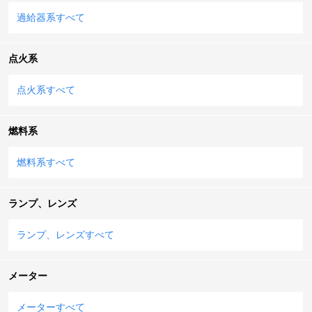
過給器系すべて
点火系
点火系すべて
燃料系
燃料系すべて
ランプ、レンズ
ランプ、レンズすべて
メーター
メーターすべて