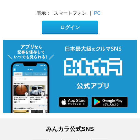
表示：
スマートフォン
|
PC
ログイン
みんカラ公式SNS