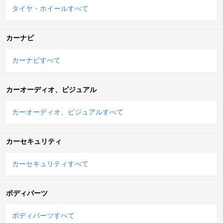
タイヤ・ホイールすべて
カーナビ
カーナビすべて
カーオーディオ、ビジュアル
カーオーディオ、ビジュアルすべて
カーセキュリティ
カーセキュリティすべて
ボディパーツ
ボディパーツすべて