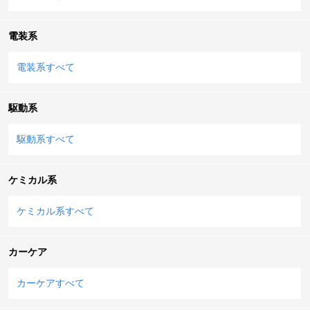
電装系
電装系すべて
駆動系
駆動系すべて
ケミカル系
ケミカル系すべて
カーケア
カーケアすべて