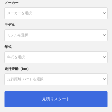
メーカー
モデル
年式
走行距離（km）
見積りスタート