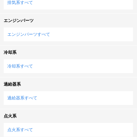
排気系すべて
エンジンパーツ
エンジンパーツすべて
冷却系
冷却系すべて
過給器系
過給器系すべて
点火系
点火系すべて