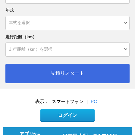
年式
走行距離（km）
見積りスタート
表示：
スマートフォン
|
PC
ログイン