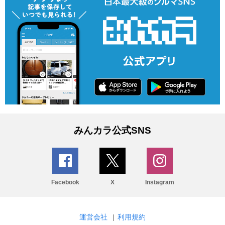
みんカラ公式SNS
Facebook
X
Instagram
運営会社
|
利用規約