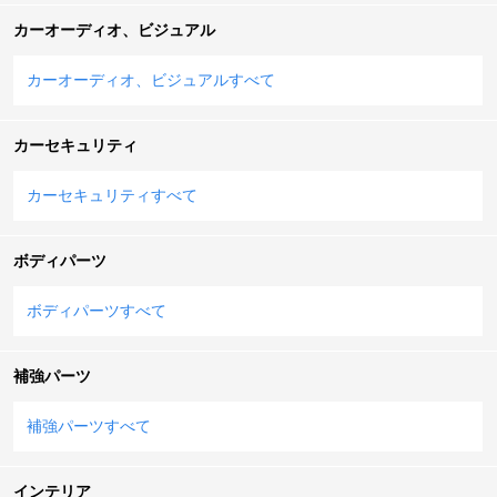
カーオーディオ、ビジュアル
カーオーディオ、ビジュアルすべて
カーセキュリティ
カーセキュリティすべて
ボディパーツ
ボディパーツすべて
補強パーツ
補強パーツすべて
インテリア