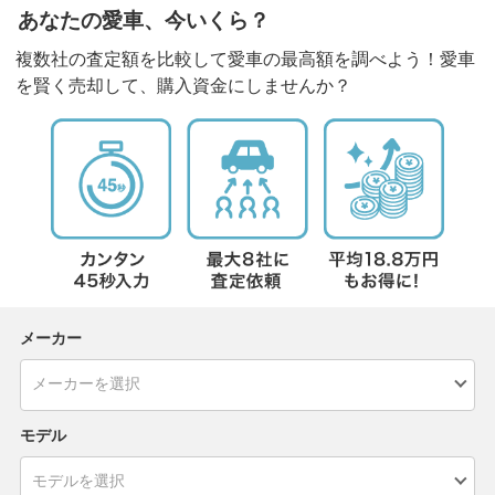
あなたの愛車、今いくら？
複数社の査定額を比較して愛車の最高額を調べよう！愛車
を賢く売却して、購入資金にしませんか？
メーカー
モデル