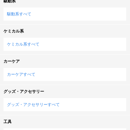
駆動系
駆動系すべて
ケミカル系
ケミカル系すべて
カーケア
カーケアすべて
グッズ・アクセサリー
グッズ・アクセサリーすべて
工具