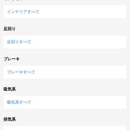
インテリアすべて
足回り
足回りすべて
ブレーキ
ブレーキすべて
吸気系
吸気系すべて
排気系