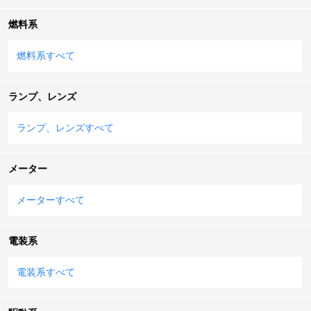
燃料系
燃料系すべて
ランプ、レンズ
ランプ、レンズすべて
メーター
メーターすべて
電装系
電装系すべて