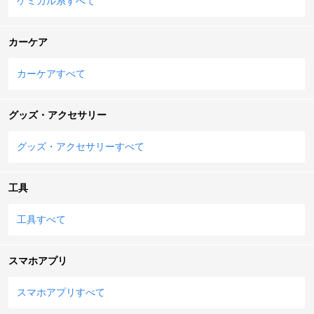
ケミカル系すべて
カーケア
カーケアすべて
グッズ・アクセサリー
グッズ・アクセサリーすべて
工具
工具すべて
スマホアプリ
スマホアプリすべて