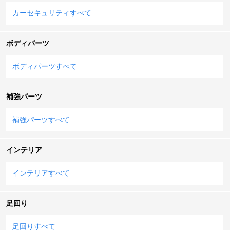
カーセキュリティすべて
ボディパーツ
ボディパーツすべて
補強パーツ
補強パーツすべて
インテリア
インテリアすべて
足回り
足回りすべて