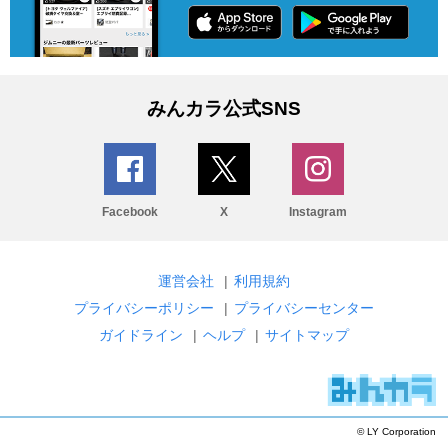
みんカラ公式SNS
Facebook
X
Instagram
運営会社
|
利用規約
プライバシーポリシー
|
プライバシーセンター
ガイドライン
|
ヘルプ
|
サイトマップ
© LY Corporation