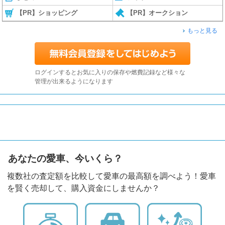
【PR】ショッピング
【PR】オークション
もっと見る
ログインするとお気に入りの保存や燃費記録など様々な
管理が出来るようになります
あなたの愛車、今いくら？
複数社の査定額を比較して愛車の最高額を調べよう！愛車
を賢く売却して、購入資金にしませんか？