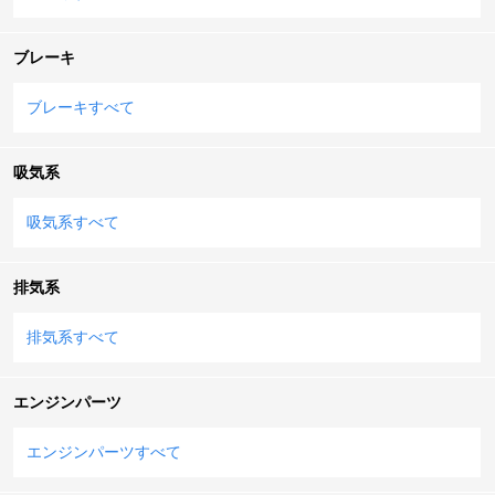
ブレーキ
ブレーキすべて
吸気系
吸気系すべて
排気系
排気系すべて
エンジンパーツ
エンジンパーツすべて