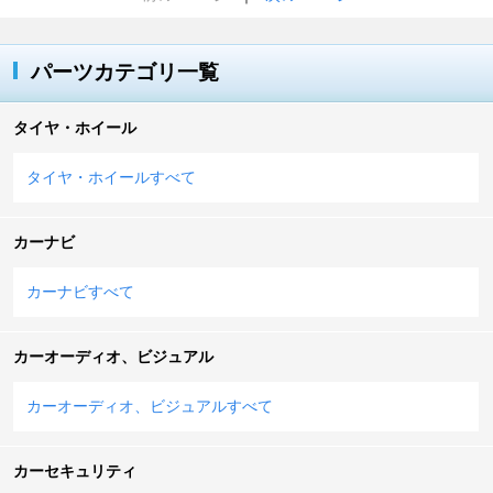
パーツカテゴリ一覧
タイヤ・ホイール
タイヤ・ホイールすべて
カーナビ
カーナビすべて
カーオーディオ、ビジュアル
カーオーディオ、ビジュアルすべて
カーセキュリティ