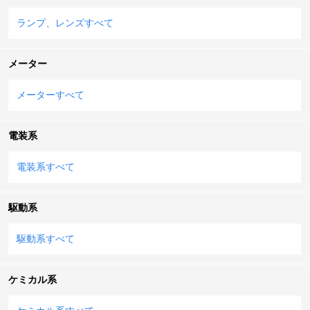
ランプ、レンズすべて
メーター
メーターすべて
電装系
電装系すべて
駆動系
駆動系すべて
ケミカル系