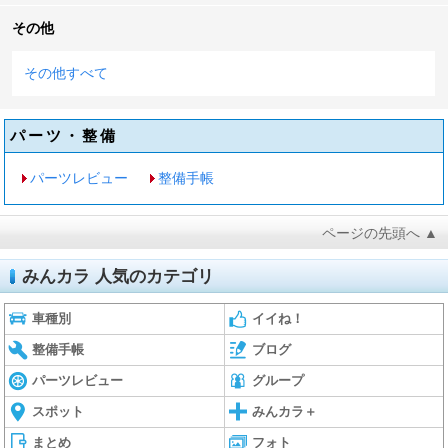
その他
その他すべて
パーツ・整備
パーツレビュー
整備手帳
ページの先頭へ ▲
みんカラ 人気のカテゴリ
車種別
イイね！
整備手帳
ブログ
パーツレビュー
グループ
スポット
みんカラ＋
まとめ
フォト