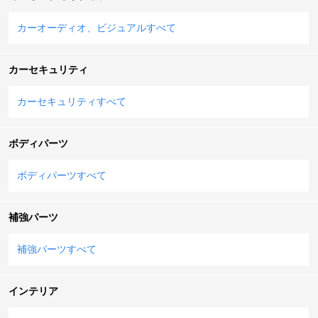
カーオーディオ、ビジュアルすべて
カーセキュリティ
カーセキュリティすべて
ボディパーツ
ボディパーツすべて
補強パーツ
補強パーツすべて
インテリア