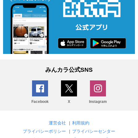
みんカラ公式SNS
Facebook
X
Instagram
運営会社
|
利用規約
プライバシーポリシー
|
プライバシーセンター