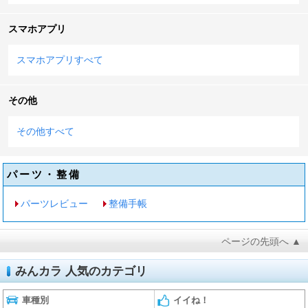
スマホアプリ
スマホアプリすべて
その他
その他すべて
パーツ・整備
パーツレビュー
整備手帳
ページの先頭へ ▲
みんカラ 人気のカテゴリ
車種別
イイね！