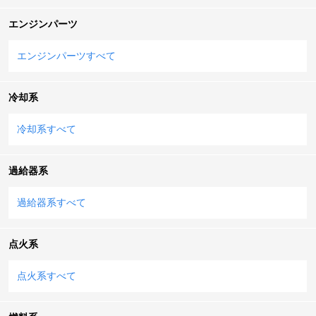
エンジンパーツ
エンジンパーツすべて
冷却系
冷却系すべて
過給器系
過給器系すべて
点火系
点火系すべて