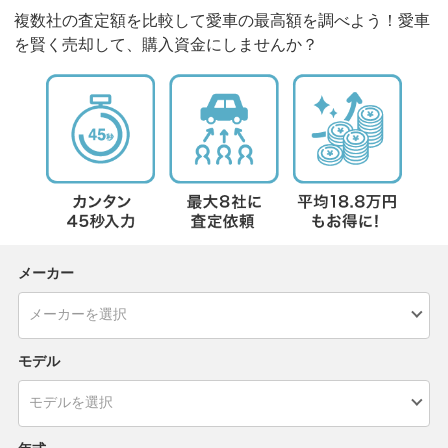
複数社の査定額を比較して愛車の最高額を調べよう！愛車
を賢く売却して、購入資金にしませんか？
メーカー
モデル