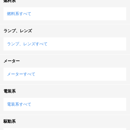
燃料系
燃料系すべて
ランプ、レンズ
ランプ、レンズすべて
メーター
メーターすべて
電装系
電装系すべて
駆動系