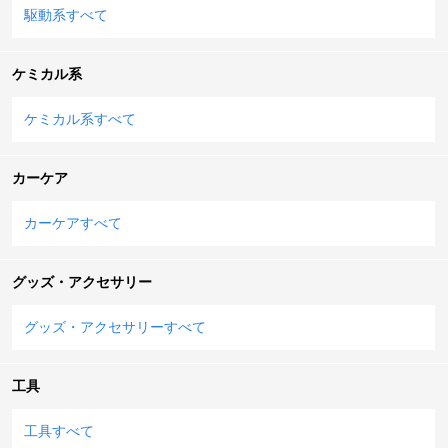
駆動系すべて
ケミカル系
ケミカル系すべて
カーケア
カーケアすべて
グッズ・アクセサリー
グッズ・アクセサリーすべて
工具
工具すべて