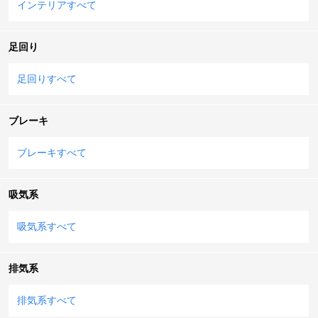
インテリアすべて
足回り
足回りすべて
ブレーキ
ブレーキすべて
吸気系
吸気系すべて
排気系
排気系すべて