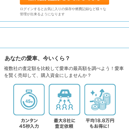
ログインするとお気に入りの保存や燃費記録など様々な
管理が出来るようになります
あなたの愛車、今いくら？
複数社の査定額を比較して愛車の最高額を調べよう！愛車
を賢く売却して、購入資金にしませんか？