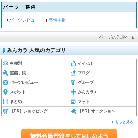
パーツ・整備
パーツレビュー
整備手帳
ページの先頭へ ▲
みんカラ 人気のカテゴリ
車種別
イイね！
整備手帳
ブログ
パーツレビュー
グループ
スポット
みんカラ＋
まとめ
フォト
【PR】ショッピング
【PR】オークション
もっと見る