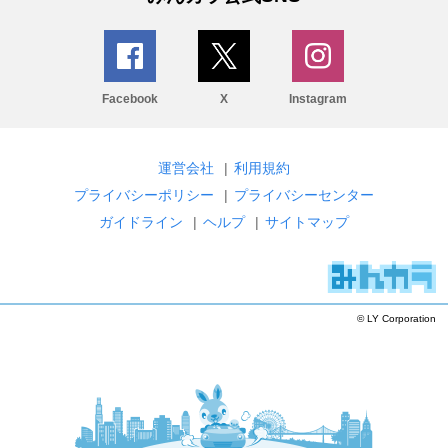
Facebook
X
Instagram
運営会社
|
利用規約
プライバシーポリシー
|
プライバシーセンター
ガイドライン
|
ヘルプ
|
サイトマップ
© LY Corporation