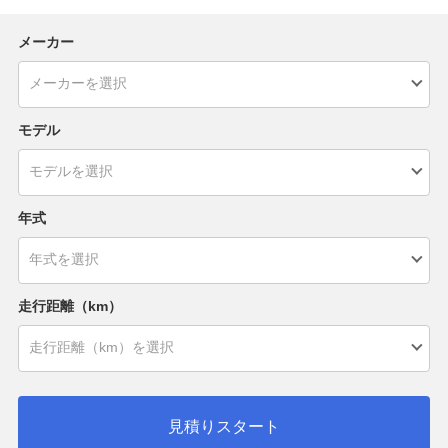
メーカー
モデル
年式
走行距離（km）
見積りスタート