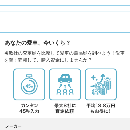
あなたの愛車、今いくら？
複数社の査定額を比較して愛車の最高額を調べよう！愛車
を賢く売却して、購入資金にしませんか？
メーカー