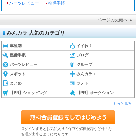
パーツレビュー
整備手帳
ページの先頭へ ▲
みんカラ 人気のカテゴリ
車種別
イイね！
整備手帳
ブログ
パーツレビュー
グループ
スポット
みんカラ＋
まとめ
フォト
【PR】ショッピング
【PR】オークション
もっと見る
ログインするとお気に入りの保存や燃費記録など様々な
管理が出来るようになります