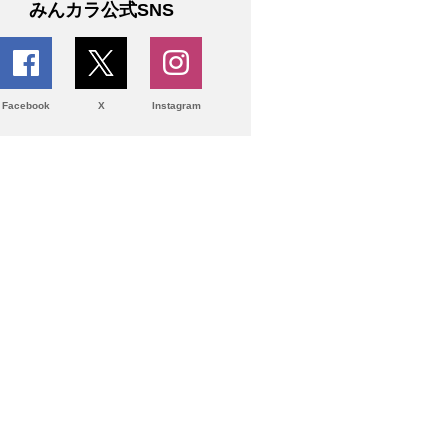
みんカラ公式SNS
Facebook
X
Instagram