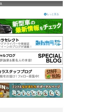
ス
もっと見る