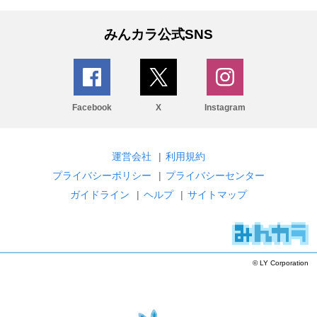
みんカラ公式SNS
Facebook
X
Instagram
運営会社
|
利用規約
プライバシーポリシー
|
プライバシーセンター
ガイドライン
|
ヘルプ
|
サイトマップ
© LY Corporation