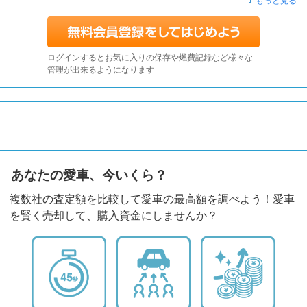
もっと見る
ログインするとお気に入りの保存や燃費記録など様々な
管理が出来るようになります
あなたの愛車、今いくら？
複数社の査定額を比較して愛車の最高額を調べよう！愛車
を賢く売却して、購入資金にしませんか？