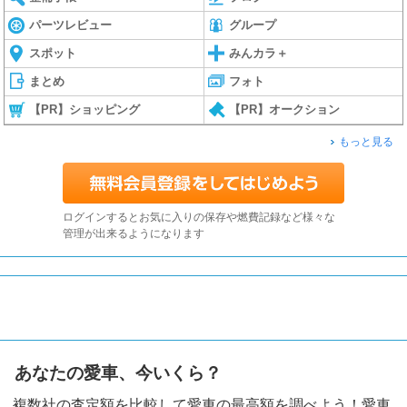
パーツレビュー
グループ
スポット
みんカラ＋
まとめ
フォト
【PR】ショッピング
【PR】オークション
もっと見る
ログインするとお気に入りの保存や燃費記録など様々な
管理が出来るようになります
あなたの愛車、今いくら？
複数社の査定額を比較して愛車の最高額を調べよう！愛車