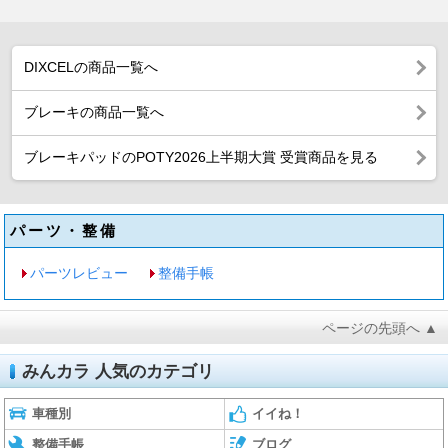
DIXCELの商品一覧へ
ブレーキの商品一覧へ
ブレーキパッドのPOTY2026上半期大賞 受賞商品を見る
パーツ・整備
パーツレビュー
整備手帳
ページの先頭へ ▲
みんカラ 人気のカテゴリ
車種別
イイね！
整備手帳
ブログ