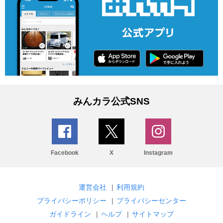
みんカラ公式SNS
Facebook
X
Instagram
運営会社
|
利用規約
プライバシーポリシー
|
プライバシーセンター
ガイドライン
|
ヘルプ
|
サイトマップ