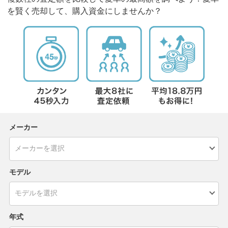
を賢く売却して、購入資金にしませんか？
メーカー
モデル
年式