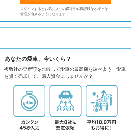
ログインするとお気に入りの保存や燃費記録など様々な
管理が出来るようになります
あなたの愛車、今いくら？
複数社の査定額を比較して愛車の最高額を調べよう！愛車
を賢く売却して、購入資金にしませんか？