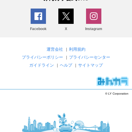
Facebook
X
Instagram
運営会社
|
利用規約
プライバシーポリシー
|
プライバシーセンター
ガイドライン
|
ヘルプ
|
サイトマップ
© LY Corporation