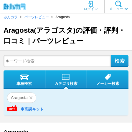
ログイン
メニュー
みんカラ
パーツレビュー
Aragosta
Aragosta(アラゴスタ)の評価・評判・
口コミ｜パーツレビュー
車種検索
カテゴリ検索
メーカー検索
Aragosta
車高調キット
Aragosta