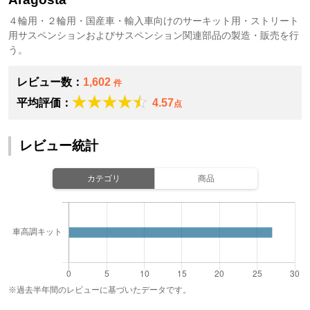
４輪用・２輪用・国産車・輸入車向けのサーキット用・ストリート
用サスペンションおよびサスペンション関連部品の製造・販売を行
う。
レビュー数：
1,602
件
平均評価：
4.57
点
レビュー統計
カテゴリ
商品
※過去半年間のレビューに基づいたデータです。