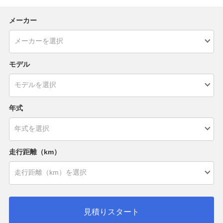
メーカー
モデル
年式
走行距離（km）
見積りスタート