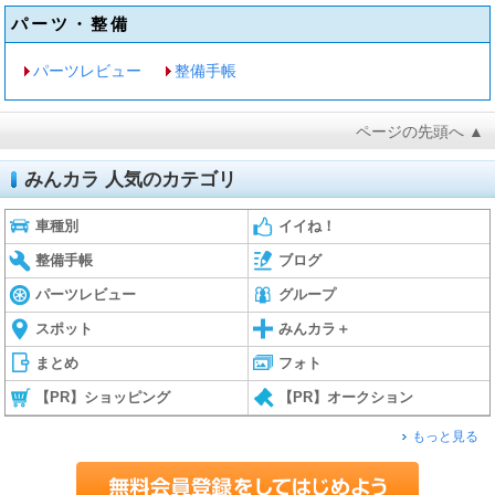
パーツ・整備
パーツレビュー
整備手帳
ページの先頭へ ▲
みんカラ 人気のカテゴリ
車種別
イイね！
整備手帳
ブログ
パーツレビュー
グループ
スポット
みんカラ＋
まとめ
フォト
【PR】ショッピング
【PR】オークション
もっと見る