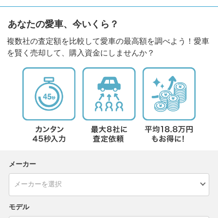
あなたの愛車、今いくら？
複数社の査定額を比較して愛車の最高額を調べよう！愛車
を賢く売却して、購入資金にしませんか？
メーカー
モデル