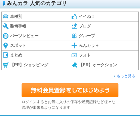
みんカラ 人気のカテゴリ
車種別
イイね！
整備手帳
ブログ
パーツレビュー
グループ
スポット
みんカラ＋
まとめ
フォト
【PR】ショッピング
【PR】オークション
もっと見る
ログインするとお気に入りの保存や燃費記録など様々な
管理が出来るようになります