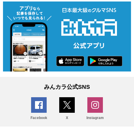
みんカラ公式SNS
Facebook
X
Instagram