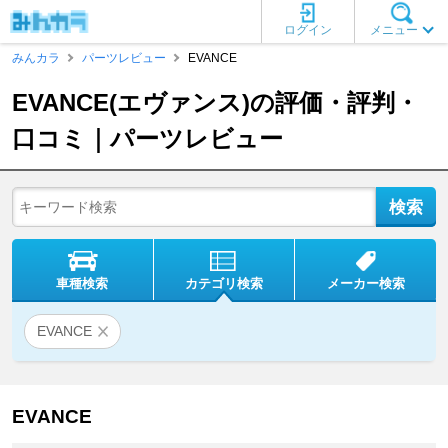
ログイン
メニュー
みんカラ
パーツレビュー
EVANCE
EVANCE(エヴァンス)の評価・評判・
口コミ｜パーツレビュー
車種検索
カテゴリ検索
メーカー検索
EVANCE
EVANCE