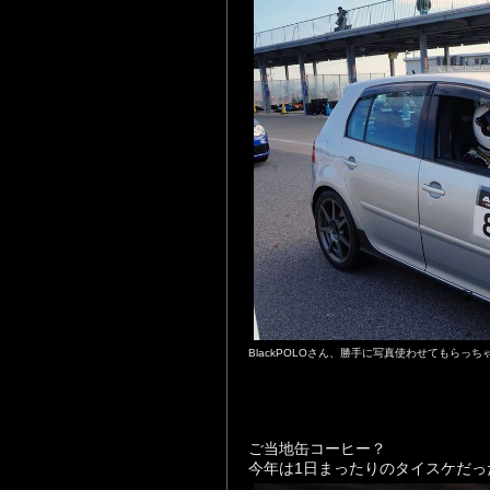
BlackPOLOさん、勝手に写真使わせてもらっち
ご当地缶コーヒー？
今年は1日まったりのタイスケだ