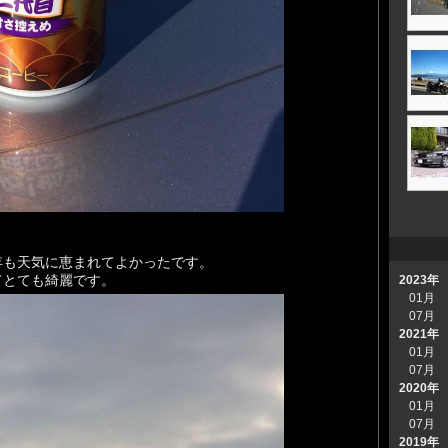
年も天気に恵まれてよかったです。
てとても綺麗です。
2023年
01月
07月
2021年
01月
07月
2020年
01月
07月
2019年