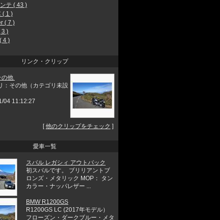
ンテ ( 43 )
( 1 )
r ( 7 )
3 )
 4 )
リンク・クリップ
その他
リ：その他（カテゴリ未設
1/04 11:12:27
[
他のクリップをチェック
]
愛車一覧
スバル レガシィ アウトバック
初スバルです。 ブリリアントブ
ロンズ・メタリック MOP： タン
カラー・ナッパレザー ...
BMW R1200GS
R1200GS LC (2017年モデル）
フローズン・ダークブルー・メタ