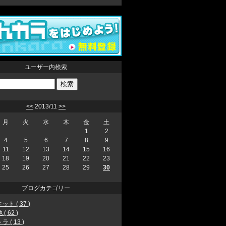
ユーザー内検索
<<
2013/11
>>
月
火
水
木
金
土
1
2
4
5
6
7
8
9
11
12
13
14
15
16
18
19
20
21
22
23
25
26
27
28
29
30
ブログカテゴリー
ト ( 37 )
( 62 )
 ( 13 )