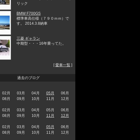
リック
BMW F700GS
標準車高仕様（７９０ｍｍ）で
す。 2014.3.8納車
三菱 ギャラン
中期型・・・16年乗ってた。
[
愛車一覧
]
過去のブログ
02月
03月
04月
05月
06月
08月
09月
10月
11月
12月
02月
03月
04月
05月
06月
08月
09月
10月
11月
12月
02月
03月
04月
05月
06月
08月
09月
10月
11月
12月