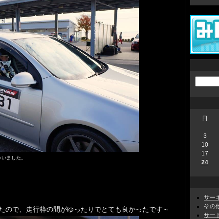
日
3
10
17
ゃいました。
24
サーキッ
その他 
ったので、走行枠の間がゆったりでとても良かったです～
サートラ