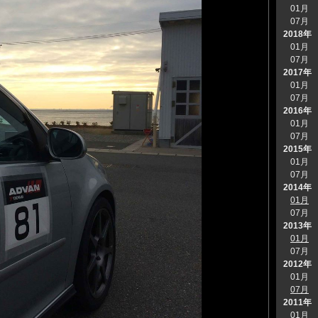
01月
07月
2018年
01月
07月
2017年
01月
07月
2016年
01月
07月
2015年
01月
07月
2014年
01月
07月
2013年
01月
07月
2012年
01月
07月
2011年
01月