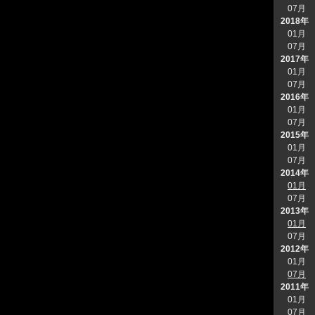
07月
2018年
01月
07月
2017年
01月
07月
2016年
01月
07月
2015年
01月
07月
2014年
01月
07月
2013年
01月
07月
2012年
01月
07月
2011年
01月
07月