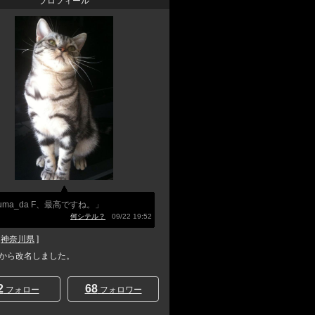
プロフィール
uma_da F、最高ですね。」
何シテル？
09/22 19:52
[
神奈川県
]
37から改名しました。
2
68
フォロー
フォロワー