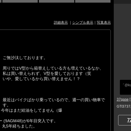
詳細表示
｜
シンプル表示
｜
写真表示
ご無沙汰しております。
周りではV型から箱替えしている方も増えているなか、
私は買い替えられず、V型を愛しております（笑
いや、愛しているから買い替えません！？
「@k
最近はバイクばかり乗っているので、週一の買い物車で
37gase
す。
GTI37
、今年はまだ給油をしてません（爆
7
 (9AGM48)が6年目突入です。
、丸5年経ちました。