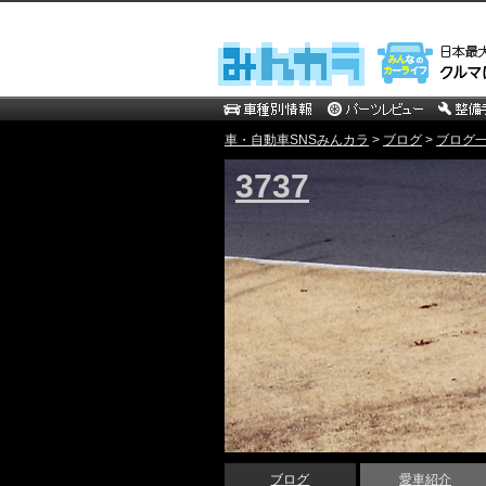
車・自動車SNSみんカラ
>
ブログ
>
ブログ一覧
3737
ブログ
愛車紹介