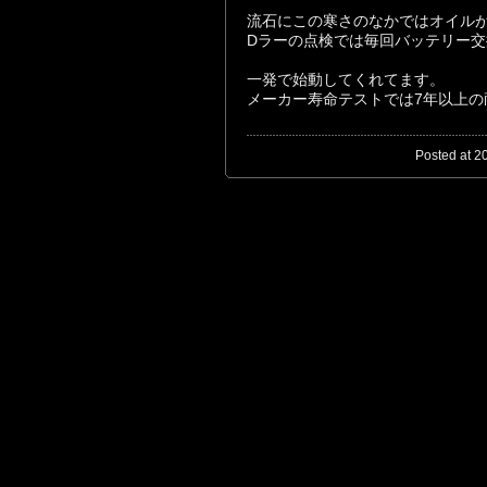
流石にこの寒さのなかではオイル
Dラーの点検では毎回バッテリー
一発で始動してくれてます。
メーカー寿命テストでは7年以上
Posted at 2