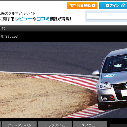
 [37gase]
フォトアルバム
ラップタイム
▼メニュー