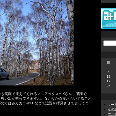
日
5
12
19
26
つも笑顔で迎えてくれるマニアックスのKさん、感謝で
た思い出が甦ってきますね。なかなか直接お会いすること
の方はみんカラやFBなどで近況を拝見させて貰ってま
サーキッ
その他 
サートラ