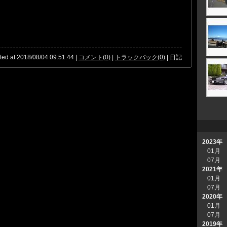
ted at 2018/08/04 09:51:44 |
コメント(0)
|
トラックバック(0)
| 日記
2023年
01月
07月
2021年
01月
07月
2020年
01月
07月
2019年