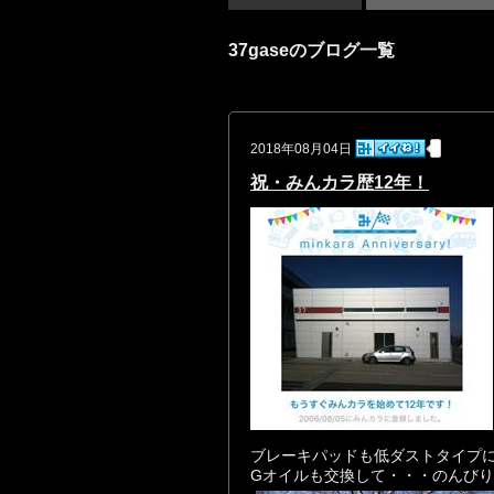
37gaseのブログ一覧
2018年08月04日
祝・みんカラ歴12年！
ブレーキパッドも低ダストタイプに
Gオイルも交換して・・・のんび