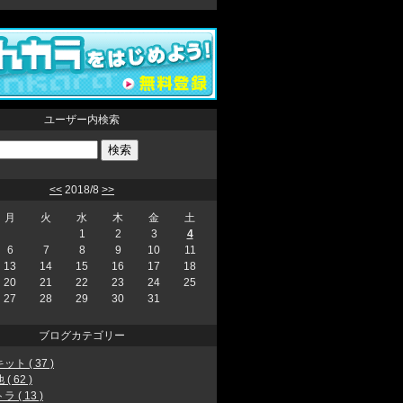
ユーザー内検索
<<
2018/8
>>
月
火
水
木
金
土
1
2
3
4
6
7
8
9
10
11
13
14
15
16
17
18
20
21
22
23
24
25
27
28
29
30
31
ブログカテゴリー
ト ( 37 )
( 62 )
 ( 13 )